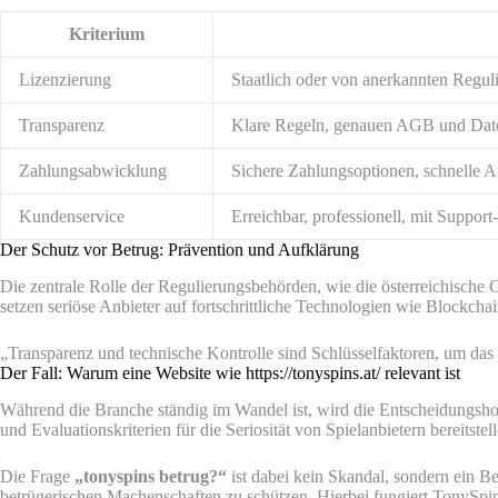
Kriterium
Lizenzierung
Staatlich oder von anerkannten Re
Transparenz
Klare Regeln, genauen AGB und Daten
Zahlungsabwicklung
Sichere Zahlungsoptionen, schnelle 
Kundenservice
Erreichbar, professionell, mit Support
Der Schutz vor Betrug: Prävention und Aufklärung
Die zentrale Rolle der Regulierungsbehörden, wie die österreichische
setzen seriöse Anbieter auf fortschrittliche Technologien wie Bloc
„Transparenz und technische Kontrolle sind Schlüsselfaktoren, um das 
Der Fall: Warum eine Website wie https://tonyspins.at/ relevant ist
Während die Branche ständig im Wandel ist, wird die Entscheidungshoh
und Evaluationskriterien für die Seriosität von Spielanbietern bereitstell
Die Frage
„tonyspins betrug?“
ist dabei kein Skandal, sondern ein B
betrügerischen Machenschaften zu schützen. Hierbei fungiert TonySpin