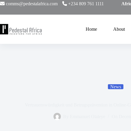
Skip
comms@pedestalafrica.com
+234 809 761 1111
Afri
to
content
Home
About
News
Vertrauenswürdigkeit und Betrugsprävention in Online-
By
Emmanuel Olaleye
On
Decem