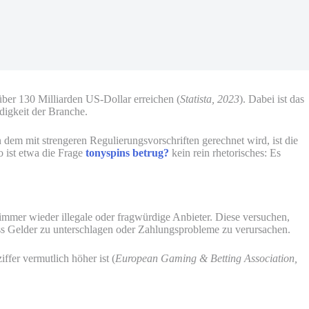
ber 130 Milliarden US-Dollar erreichen (
Statista, 2023
). Dabei ist das
rdigkeit der Branche.
dem mit strengeren Regulierungsvorschriften gerechnet wird, ist die
o ist etwa die Frage
tonyspins betrug?
kein rein rhetorisches: Es
 immer wieder illegale oder fragwürdige Anbieter. Diese versuchen,
ss Gelder zu unterschlagen oder Zahlungsprobleme zu verursachen.
ffer vermutlich höher ist (
European Gaming & Betting Association,