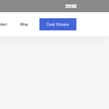
Deal Stream
ntact
Blog