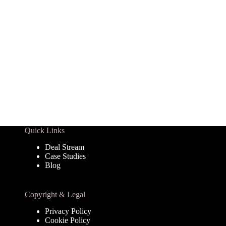
Quick Links
Deal Stream
Case Studies
Blog
Copyright & Legal
Privacy Policy
Cookie Policy