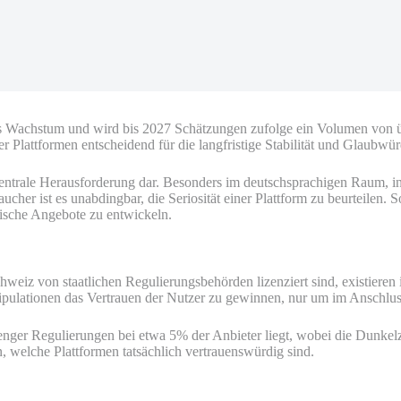
des Wachstum und wird bis 2027 Schätzungen zufolge ein Volumen von ü
er Plattformen entscheidend für die langfristige Stabilität und Glaubwü
entrale Herausforderung dar. Besonders im deutschsprachigen Raum, in 
her ist es unabdingbar, die Seriosität einer Plattform zu beurteilen. S
rische Angebote zu entwickeln.
weiz von staatlichen Regulierungsbehörden lizenziert sind, existieren
nipulationen das Vertrauen der Nutzer zu gewinnen, nur um im Anschlu
renger Regulierungen bei etwa 5% der Anbieter liegt, wobei die Dunkelzi
, welche Plattformen tatsächlich vertrauenswürdig sind.