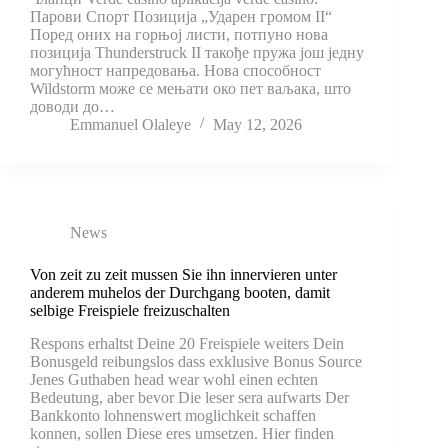
Парови Спорт Позиција „Ударен громом II“
Поред оних на горњој листи, потпуно нова
позиција Thunderstruck II такође пружа још једну
могућност напредовања. Нова способност
Wildstorm може се мењати око пет ваљака, што
доводи до…
Emmanuel Olaleye
May 12, 2026
News
Von zeit zu zeit mussen Sie ihn innervieren unter
anderem muhelos der Durchgang booten, damit
selbige Freispiele freizuschalten
Respons erhaltst Deine 20 Freispiele weiters Dein
Bonusgeld reibungslos dass exklusive Bonus Source
Jenes Guthaben head wear wohl einen echten
Bedeutung, aber bevor Die leser sera aufwarts Der
Bankkonto lohnenswert moglichkeit schaffen
konnen, sollen Diese eres umsetzen. Hier finden