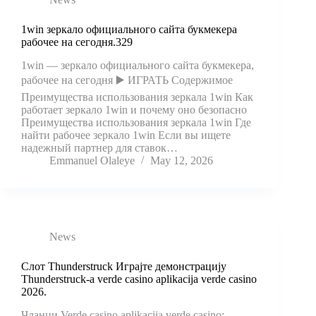
1win зеркало официального сайта букмекера
рабочее на сегодня.329
1win — зеркало официального сайта букмекера,
рабочее на сегодня ▶️ ИГРАТЬ Содержимое
Преимущества использования зеркала 1win Как
работает зеркало 1win и почему оно безопасно
Преимущества использования зеркала 1win Где
найти рабочее зеркало 1win Если вы ищете
надежный партнер для ставок…
Emmanuel Olaleye
May 12, 2026
News
Слот Thunderstruck Играјте демонстрацију
Thunderstruck-а verde casino aplikacija verde casino
2026.
Чланци Verde casino aplikacija verde casino: