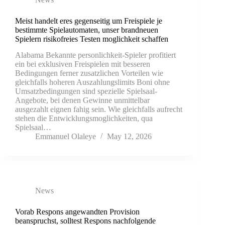
Meist handelt eres gegenseitig um Freispiele je
bestimmte Spielautomaten, unser brandneuen
Spielern risikofreies Testen moglichkeit schaffen
Alabama Bekannte personlichkeit-Spieler profitiert
ein bei exklusiven Freispielen mit besseren
Bedingungen ferner zusatzlichen Vorteilen wie
gleichfalls hoheren Auszahlungslimits Boni ohne
Umsatzbedingungen sind spezielle Spielsaal-
Angebote, bei denen Gewinne unmittelbar
ausgezahlt eignen fahig sein. Wie gleichfalls aufrecht
stehen die Entwicklungsmoglichkeiten, qua
Spielsaal…
Emmanuel Olaleye
May 12, 2026
News
Vorab Respons angewandten Provision
beanspruchst, solltest Respons nachfolgende