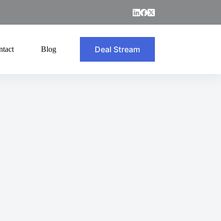
Deal Stream
ntact
Blog