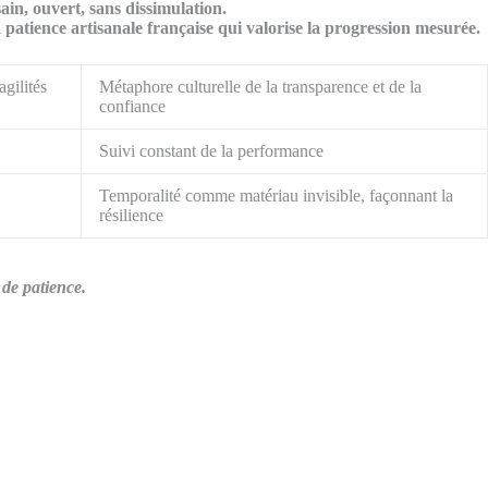
ain, ouvert, sans dissimulation.
patience artisanale française qui valorise la progression mesurée.
gilités
Métaphore culturelle de la transparence et de la
confiance
Suivi constant de la performance
Temporalité comme matériau invisible, façonnant la
résilience
 de patience.