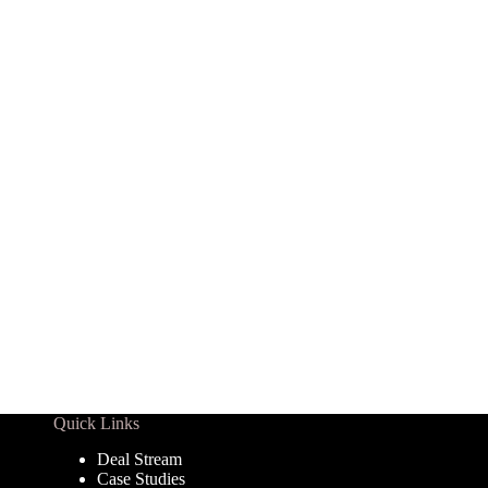
Quick Links
Deal Stream
Case Studies