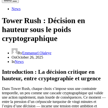
Menu
News
Tower Rush : Décision en
hauteur sous le poids
cryptographique
By
Emmanuel Olaleye
On
October 26, 2025
In
News
Introduction : La décision critique en
hauteur, entre cryptographie et urgence
Dans Tower Rush, chaque choix s’impose sous une contrainte
temporelle, un peu comme une cascade cryptographique qui valide
une action rapidement, mais lourde de conséquences. Ce moment —
entre la pression d’un crépuscule turquoise de vingt minutes et
l’enjeu d’une décision — incarne une tension entre ambition et