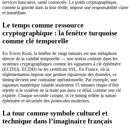
services bancaires, santé connectée. Le poids cryptographique,
comme la gravité dans la tour réelle, impose une responsabilité claire
et immédiate.
Le temps comme ressource
cryptographique : la fenêtre turquoise
comme clé temporelle
En Tower Rush, la fenêtre de vingt minutes est une métaphore
directe de la validité temporelle — une notion centrale dans les
systèmes cryptographiques comme les signatures à clé éphémère
(ECDSA, ECDH) ou les certificats SSL. En France, où la
réglementation impose une gestion rigoureuse des données, ce
timing devient une contrainte opérationnelle. Par exemple, une
signature numérique valable seulement 15 minutes risque d’être
rejetée si le système ne la traite pas dans ce délai, comme une clé
expirée. Chaque seconde compte, et ce timing reflète la nature
éphémère et sécurisée des protocoles modernes.
La tour comme symbole culturel et
technique dans l’imaginaire français