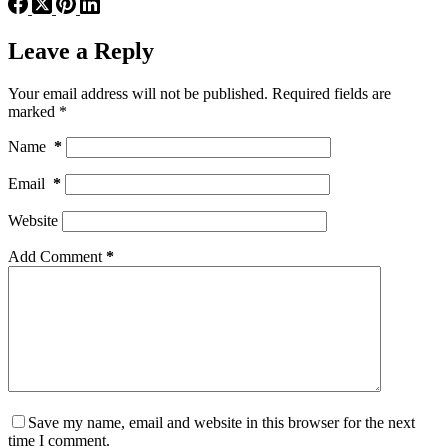
Leave a Reply
Your email address will not be published.
Required fields are
marked
*
Name
*
Email
*
Website
Add Comment
*
Save my name, email and website in this browser for the next
time I comment.