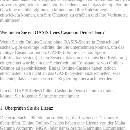
zu verbringen, wie sie möchten. Es bedeutet auch, dass die Spieler ihre
Gewinne unabhängig nutzen können und ihre Spielstrategie
entwickeln können, um ihre Chancen zu erhöhen und ihre Verluste zu
minimieren.
Wie finden Sie ein OASIS-freies Casino in Deutschland?
Wenn Sie ein Online-Casino ohne OASIS-Sperre in Deutschland
suchen, gibt es einige Schritte, die Sie unternehmen können, um das
richtige Casino zu finden. OASIS (Online-Casinos-Sperre-
Informationssystem) ist ein System, das von der deutschen Regierung
eingerichtet wurde, um die Sicherheit und Transparenz von Online-
Casinos zu gewährleisten. Einige Online-Casinos haben jedoch
entschieden, sich nicht an das OASIS-System anzuschließen, was
bedeutet, dass sie nicht von der Regierung überwacht werden.
Um ein OASIS-freies Online-Casino in Deutschland zu finden,
können Sie folgende Schritte unternehmen:
1. Überprüfen Sie die Lizenz
Die erste Sache, die Sie tun sollten, ist, die Lizenz des Casinos zu
überprüfen. Einige Online-Casinos haben eine Lizenz von der Malta
Gaming Authority (MGA) oder der Gibraltar Gambling Commission