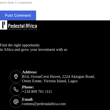
next time I comment.
Post Comment
Find the right opportunity
in Africa and grow your investment with us
Address:
B14, OceanCrest Haven, 2224 Akiogun Road,
Oniru Estate, Victoria Island, Lagos
Phone:
+234 809 761 1111
Email:
comms@pedestalafrica.com