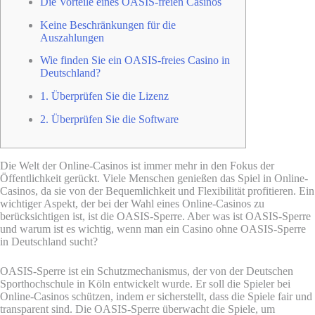
Die Vorteile eines OASIS-freien Casinos
Keine Beschränkungen für die
Auszahlungen
Wie finden Sie ein OASIS-freies Casino in
Deutschland?
1. Überprüfen Sie die Lizenz
2. Überprüfen Sie die Software
Die Welt der Online-Casinos ist immer mehr in den Fokus der
Öffentlichkeit gerückt. Viele Menschen genießen das Spiel in Online-
Casinos, da sie von der Bequemlichkeit und Flexibilität profitieren. Ein
wichtiger Aspekt, der bei der Wahl eines Online-Casinos zu
berücksichtigen ist, ist die OASIS-Sperre. Aber was ist OASIS-Sperre
und warum ist es wichtig, wenn man ein Casino ohne OASIS-Sperre
in Deutschland sucht?
OASIS-Sperre ist ein Schutzmechanismus, der von der Deutschen
Sporthochschule in Köln entwickelt wurde. Er soll die Spieler bei
Online-Casinos schützen, indem er sicherstellt, dass die Spiele fair und
transparent sind. Die OASIS-Sperre überwacht die Spiele, um