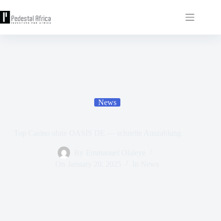
Skip
to
content
News
Top Casino ohne OASIS DE — schnelle Auszahlung
By
Emmanuel Olaleye
On
January 20, 2025
In
News