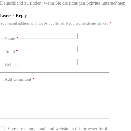
Deutschland zu finden, wenn Sie die richtigen Schritte unternehmen.
Leave a Reply
Your email address will not be published.
Required fields are marked
*
Name
*
Email
*
Website
Add Comment
*
Save my name, email and website in this browser for the