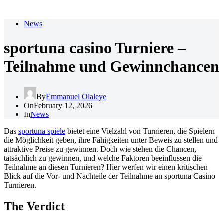
News
sportuna casino Turniere –
Teilnahme und Gewinnchancen
By
Emmanuel Olaleye
On
February 12, 2026
In
News
Das
sportuna spiele
bietet eine Vielzahl von Turnieren, die Spielern
die Möglichkeit geben, ihre Fähigkeiten unter Beweis zu stellen und
attraktive Preise zu gewinnen. Doch wie stehen die Chancen,
tatsächlich zu gewinnen, und welche Faktoren beeinflussen die
Teilnahme an diesen Turnieren? Hier werfen wir einen kritischen
Blick auf die Vor- und Nachteile der Teilnahme an sportuna Casino
Turnieren.
The Verdict