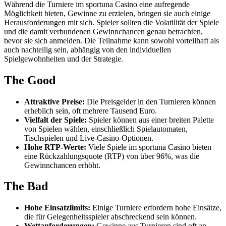
Während die Turniere im sportuna Casino eine aufregende
Möglichkeit bieten, Gewinne zu erzielen, bringen sie auch einige
Herausforderungen mit sich. Spieler sollten die Volatilität der Spiele
und die damit verbundenen Gewinnchancen genau betrachten,
bevor sie sich anmelden. Die Teilnahme kann sowohl vorteilhaft als
auch nachteilig sein, abhängig von den individuellen
Spielgewohnheiten und der Strategie.
The Good
Attraktive Preise:
Die Preisgelder in den Turnieren können
erheblich sein, oft mehrere Tausend Euro.
Vielfalt der Spiele:
Spieler können aus einer breiten Palette
von Spielen wählen, einschließlich Spielautomaten,
Tischspielen und Live-Casino-Optionen.
Hohe RTP-Werte:
Viele Spiele im sportuna Casino bieten
eine Rückzahlungsquote (RTP) von über 96%, was die
Gewinnchancen erhöht.
The Bad
Hohe Einsatzlimits:
Einige Turniere erfordern hohe Einsätze,
die für Gelegenheitsspieler abschreckend sein können.
Wettanforderungen:
Gewinne aus Turnieren sind oft an