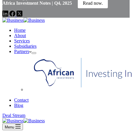
Africa Investment Notes | Q4, 2025
Read now.
Home
About
Services
Subsidiaries
Partners
African Investments
Contact
Blog
Deal Stream
Menu