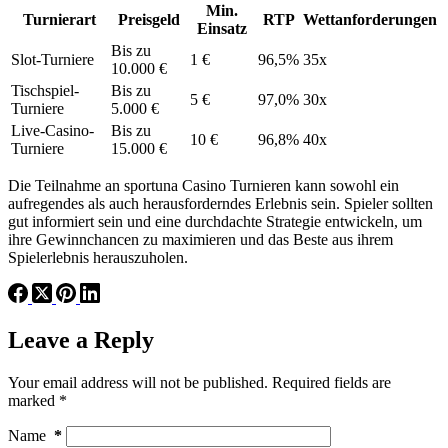
Min.
Turnierart
Preisgeld
RTP
Wettanforderungen
Einsatz
Bis zu
Slot-Turniere
1 €
96,5%
35x
10.000 €
Tischspiel-
Bis zu
5 €
97,0%
30x
Turniere
5.000 €
Live-Casino-
Bis zu
10 €
96,8%
40x
Turniere
15.000 €
Die Teilnahme an sportuna Casino Turnieren kann sowohl ein
aufregendes als auch herausforderndes Erlebnis sein. Spieler sollten
gut informiert sein und eine durchdachte Strategie entwickeln, um
ihre Gewinnchancen zu maximieren und das Beste aus ihrem
Spielerlebnis herauszuholen.
Leave a Reply
Your email address will not be published.
Required fields are
marked
*
Name
*