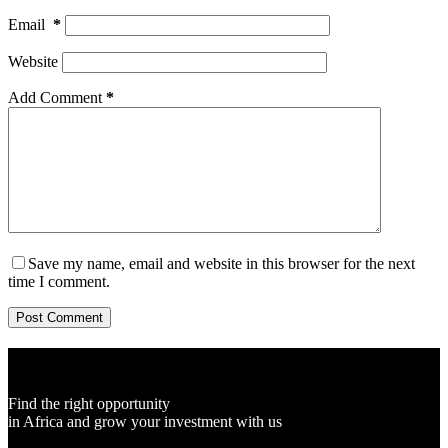
Email
*
Website
Add Comment
*
Save my name, email and website in this browser for the next
time I comment.
Post Comment
Find the right opportunity
in Africa and grow your investment with us