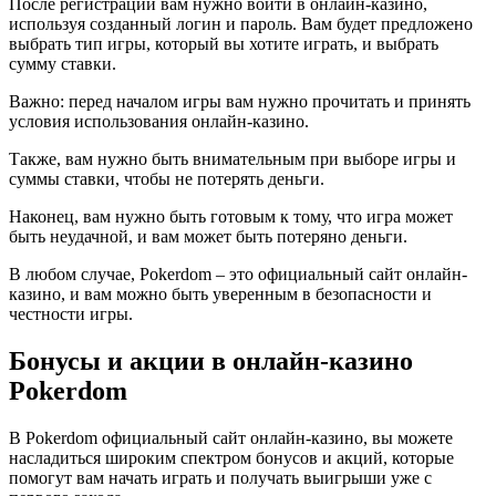
После регистрации вам нужно войти в онлайн-казино,
используя созданный логин и пароль. Вам будет предложено
выбрать тип игры, который вы хотите играть, и выбрать
сумму ставки.
Важно: перед началом игры вам нужно прочитать и принять
условия использования онлайн-казино.
Также, вам нужно быть внимательным при выборе игры и
суммы ставки, чтобы не потерять деньги.
Наконец, вам нужно быть готовым к тому, что игра может
быть неудачной, и вам может быть потеряно деньги.
В любом случае, Pokerdom – это официальный сайт онлайн-
казино, и вам можно быть уверенным в безопасности и
честности игры.
Бонусы и акции в онлайн-казино
Pokerdom
В Pokerdom официальный сайт онлайн-казино, вы можете
насладиться широким спектром бонусов и акций, которые
помогут вам начать играть и получать выигрыши уже с