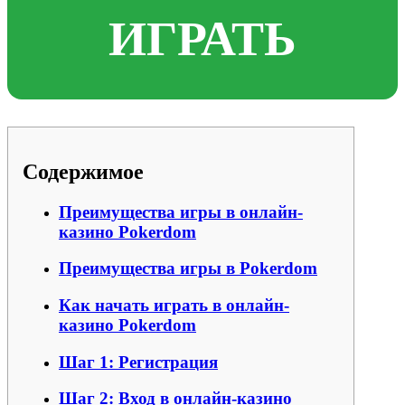
ИГРАТЬ
Содержимое
Преимущества игры в онлайн-
казино Pokerdom
Преимущества игры в Pokerdom
Как начать играть в онлайн-
казино Pokerdom
Шаг 1: Регистрация
Шаг 2: Вход в онлайн-казино