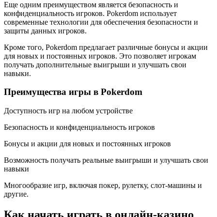
Еще одним преимуществом является безопасность и
конфиденциальность игроков. Pokerdom использует
современные технологии для обеспечения безопасности и
защиты данных игроков.
Кроме того, Pokerdom предлагает различные бонусы и акции
для новых и постоянных игроков. Это позволяет игрокам
получать дополнительные выигрыши и улучшать свои
навыки.
Преимущества игры в Pokerdom
Доступность игр на любом устройстве
Безопасность и конфиденциальность игроков
Бонусы и акции для новых и постоянных игроков
Возможность получать реальные выигрыши и улучшать свои
навыки
Многообразие игр, включая покер, рулетку, слот-машины и
другие.
Как начать играть в онлайн-казино