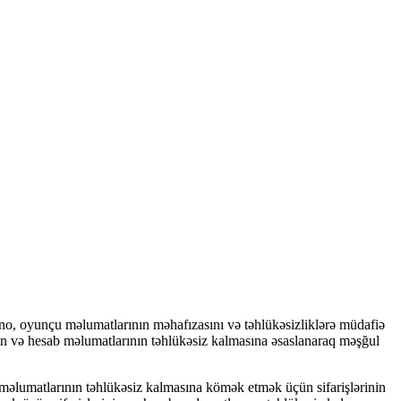
no, oyunçu məlumatlarının məhafızasını və təhlükəsizliklərə müdafiə
in və hesab məlumatlarının təhlükəsiz kalmasına əsaslanaraq məşğul
məlumatlarının təhlükəsiz kalmasına kömək etmək üçün sifarişlərinin