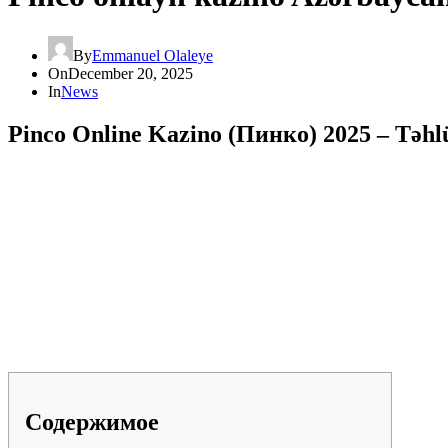
By
Emmanuel Olaleye
On
December 20, 2025
In
News
Pinco Online Kazino (Пинко) 2025 – Təhlü
Содержимое