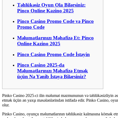
Təhlükəsiz Oyun Ola Bilərsiniz:
Pinco Online Kazino 2025
Pinco Casino Promo Code və Pinco
Promo Code
Məlumatlarınızı Məhafizə Et: Pinco
Online Kazino 2025
Pinco Casino Promo Code İstəyin
Pinco Casino 2025-da
Məlumatlarınızı Məhafizə Etmək
üçün Nə Yənib İstəyə Bilərsiniz?
Pinko Casino 2025-ci ilin məlumat məzmununun və təhlükəsizliyin əsa
etmək üçün ən yaxşı məsələnlərindən istifadə edir. Pinko Casino, oyu
olur.
Pinko Casino, oyunçu məlumatlarının təhlükəsiz kalmasına kömək etmə