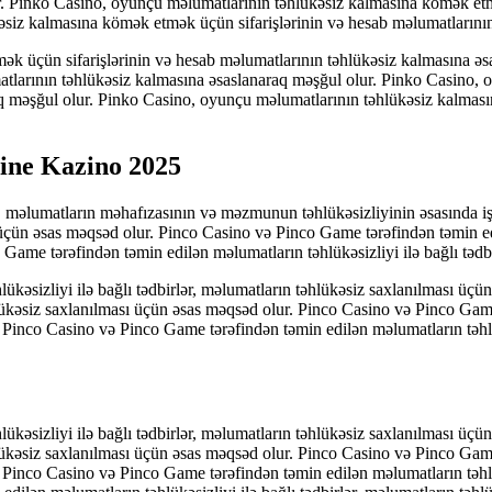
r. Pinko Casino, oyunçu məlumatlarının təhlükəsiz kalmasına kömək etm
siz kalmasına kömək etmək üçün sifarişlərinin və hesab məlumatlarının
k üçün sifarişlərinin və hesab məlumatlarının təhlükəsiz kalmasına ə
atlarının təhlükəsiz kalmasına əsaslanaraq məşğul olur. Pinko Casino
raq məşğul olur. Pinko Casino, oyunçu məlumatlarının təhlükəsiz kalmas
line Kazino 2025
məlumatların məhafızasının və məzmunun təhlükəsizliyinin əsasında iş
ı üçün əsas məqsəd olur. Pinco Casino və Pinco Game tərəfindən təmin edi
Game tərəfindən təmin edilən məlumatların təhlükəsizliyi ilə bağlı tədb
ükəsizliyi ilə bağlı tədbirlər, məlumatların təhlükəsiz saxlanılması ü
əhlükəsiz saxlanılması üçün əsas məqsəd olur. Pinco Casino və Pinco Game
 Pinco Casino və Pinco Game tərəfindən təmin edilən məlumatların təhlük
ükəsizliyi ilə bağlı tədbirlər, məlumatların təhlükəsiz saxlanılması ü
əhlükəsiz saxlanılması üçün əsas məqsəd olur. Pinco Casino və Pinco Game
 Pinco Casino və Pinco Game tərəfindən təmin edilən məlumatların təhlük