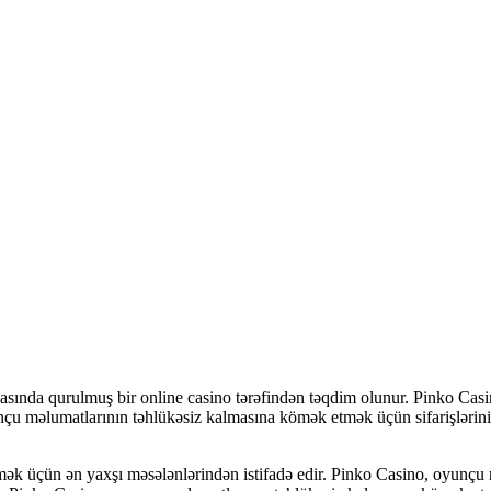
sında qurulmuş bir online casino tərəfindən təqdim olunur. Pinko Casi
nçu məlumatlarının təhlükəsiz kalmasına kömək etmək üçün sifarişlərin
k üçün ən yaxşı məsələnlərindən istifadə edir. Pinko Casino, oyunçu 