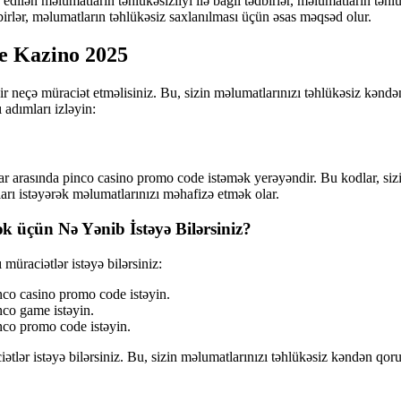
ilən məlumatların təhlükəsizliyi ilə bağlı tədbirlər, məlumatların təh
birlər, məlumatların təhlükəsiz saxlanılması üçün əsas məqsəd olur.
e Kazino 2025
 neçə müraciət etməlisiniz. Bu, sizin məlumatlarınızı təhlükəsiz kənd
adımları izləyin:
r arasında pinco casino promo code istəmək yerəyəndir. Bu kodlar, sizi
rı istəyərək məlumatlarınızı məhafizə etmək olar.
 üçün Nə Yənib İstəyə Bilərsiniz?
üraciətlər istəyə bilərsiniz:
co casino promo code istəyin.
co game istəyin.
co promo code istəyin.
lər istəyə bilərsiniz. Bu, sizin məlumatlarınızı təhlükəsiz kəndən qo