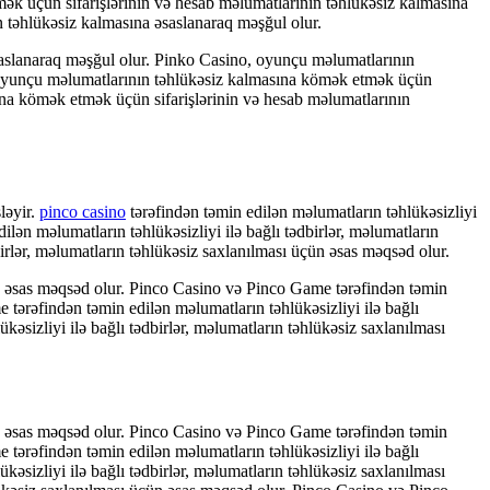
ək üçün sifarişlərinin və hesab məlumatlarının təhlükəsiz kalmasına
 təhlükəsiz kalmasına əsaslanaraq məşğul olur.
saslanaraq məşğul olur. Pinko Casino, oyunçu məlumatlarının
, oyunçu məlumatlarının təhlükəsiz kalmasına kömək etmək üçün
ına kömək etmək üçün sifarişlərinin və hesab məlumatlarının
ləyir.
pinco casino
tərəfindən təmin edilən məlumatların təhlükəsizliyi
lən məlumatların təhlükəsizliyi ilə bağlı tədbirlər, məlumatların
irlər, məlumatların təhlükəsiz saxlanılması üçün əsas məqsəd olur.
çün əsas məqsəd olur. Pinco Casino və Pinco Game tərəfindən təmin
 tərəfindən təmin edilən məlumatların təhlükəsizliyi ilə bağlı
əsizliyi ilə bağlı tədbirlər, məlumatların təhlükəsiz saxlanılması
çün əsas məqsəd olur. Pinco Casino və Pinco Game tərəfindən təmin
 tərəfindən təmin edilən məlumatların təhlükəsizliyi ilə bağlı
əsizliyi ilə bağlı tədbirlər, məlumatların təhlükəsiz saxlanılması