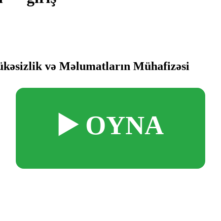
kəsizlik və Məlumatların Mühafizəsi
▶️ OYNA