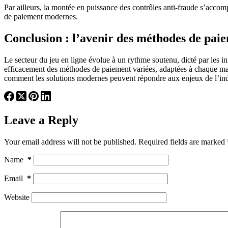
Par ailleurs, la montée en puissance des contrôles anti-fraude s’accomp
de paiement modernes.
Conclusion : l’avenir des méthodes de paie
Le secteur du jeu en ligne évolue à un rythme soutenu, dicté par les in
efficacement des méthodes de paiement variées, adaptées à chaque marc
comment les solutions modernes peuvent répondre aux enjeux de l’ind
Leave a Reply
Your email address will not be published.
Required fields are marked
Name
*
Email
*
Website