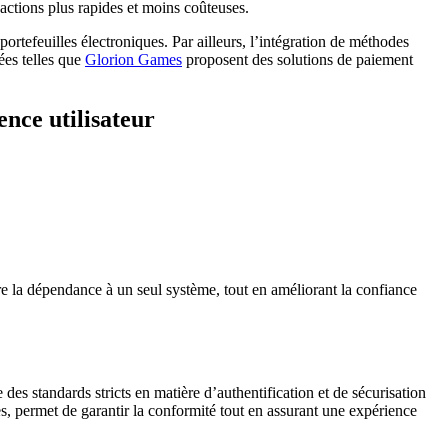
actions plus rapides et moins coûteuses.
rtefeuilles électroniques. Par ailleurs, l’intégration de méthodes
ées telles que
Glorion Games
proposent des solutions de paiement
ence utilisateur
ire la dépendance à un seul système, tout en améliorant la confiance
s standards stricts en matière d’authentification et de sécurisation
, permet de garantir la conformité tout en assurant une expérience