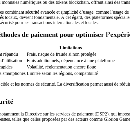
s monnaies numériques ou des tokens blockchain, offrant ainsi des trans
es combinant sécurité avancée et simplicité d’usage, comme l’usage de po
 locaux, devient fondamentale. À cet égard, des plateformes spécialis
curisé pour les transactions internationales et locales.
éthodes de paiement pour optimiser l’expéri
Limitations
nt répandu
Frais, risque de fraude si non protégée
 d’utilisation
Frais additionnels, dépendance à une plateforme
rapides
Volatilité, réglementation encore floue
via smartphones
Limitée selon les régions, compatibilité
cible et les normes de sécurité. La diversification permet aussi de rédu
urité
otamment la Directive sur les services de paiement (DSP2), qui impose de
bustes, telles que celles proposées par des acteurs comme Glorion Games