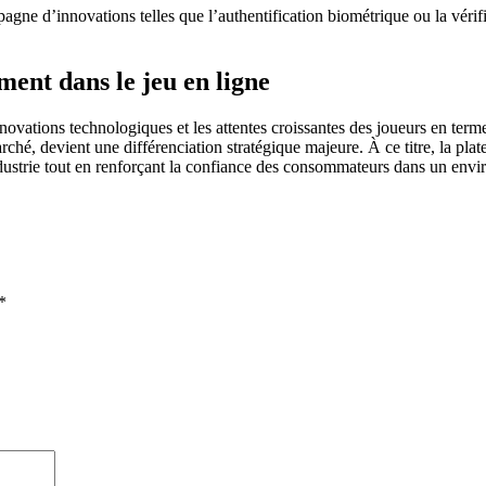
agne d’innovations telles que l’authentification biométrique ou la vérif
ment dans le jeu en ligne
novations technologiques et les attentes croissantes des joueurs en termes
hé, devient une différenciation stratégique majeure. À ce titre, la pl
ustrie tout en renforçant la confiance des consommateurs dans un env
*