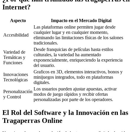
Internet?
Aspecto
Impacto en el Mercado Digital
Las plataformas online permiten jugar desde
cualquier lugar y en cualquier momento,
Accesibilidad
eliminando las limitaciones físicas de los salones
tradicionales.
Desde franquicias de películas hasta estilos
Variedad de
culturales, la variedad ha aumentado
Temáticas y
exponencialmente, enriqueciendo la experiencia
Funciones
del usuario.
Graficos en 3D, elementos interactivos, bonos y
Innovaciones
minijuegos integrados, todo en plataformas
Tecnológicas
digitales.
Los usuarios pueden ajustar apuestas, activar
Personalización
modos de juego rápidos y recibir ofertas
y Control
personalizadas por parte de los operadores.
El Rol del Software y la Innovación en las
Tragaperras Online