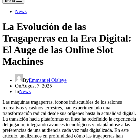
Menu
News
La Evolución de las
Tragaperras en la Era Digital:
El Auge de las Online Slot
Machines
By
Emmanuel Olaleye
On
August 7, 2025
In
News
Las máquinas tragaperras, íconos indiscutibles de los salones
recreativos y casinos terrestres, han experimentado una
transformación radical desde sus orígenes hasta la actualidad digital.
La transición hacia plataformas en línea ha redefinido la experiencia
del jugador, integrando avances tecnológicos y adaptándose a las
preferencias de una audiencia cada vez más digitalizada. En este
artículo, analizamos en profundidad cómo las tragaperras han