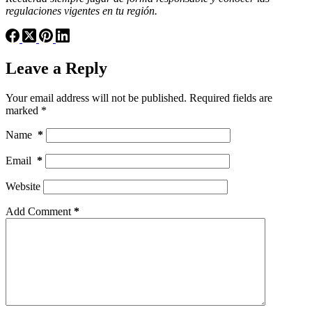
regulaciones vigentes en tu región.
Leave a Reply
Your email address will not be published.
Required fields are
marked
*
Name
*
Email
*
Website
Add Comment
*