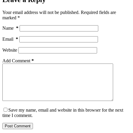
Your email address will not be published.
Required fields are
marked
*
Name
*
Email
*
Website
Add Comment
*
Save my name, email and website in this browser for the next
time I comment.
Post Comment