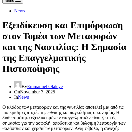
Menu
News
Εξειδίκευση και Επιμόρφωση
στον Τομέα των Μεταφορών
και της Ναυτιλίας: Η Σημασία
της Επαγγελματικής
Πιστοποίησης
By
Emmanuel Olaleye
On
November 7, 2025
In
News
Ο κλάδος των μεταφορών και της ναυτιλίας αποτελεί μια από τις
πιο κρίσιμες πτυχές της εθνικής και παγκόσμιας οικονομίας. Η
διαθεσιμότητα εξειδικευμένων επαγγελματιών είναι ζωτικής
σημασίας για την ασφαλή, αποδοτική και βιώσιμη λειτουργία των
θαλάσσιων και χερσαίων μεταφορών. Αναμφίβολα, η συνεχής