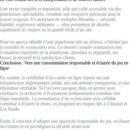
Une revue complète et impartiale, telle que celle accessible via des
plateformes spécialisées, constitue une ressource précieuse pour le
joueur exigeant. En analysant de multiples éléments — sécurité,
fiabilité, expérience utilisateur — elles permettent de déceler
rapidement les risques ou la qualité réelle d’un site.
Pour un aperçu détaillé d’une plateforme ride au sérieux, n’hésitez pas
à consulter le wynscasino avis. Ce dernier compile notamment une
évaluation expertisée de la plateforme, abordant sa régularité, ses
bonus, la sécurité et la satisfaction clients.
Conclusion : Vers une consommation responsable et éclairée du jeu en
ligne
En somme, la crédibilité d’un casino en ligne repose sur une
infrastructure réglementaire solide, des mécanismes transparents, et une
réputation vérifiable. Si l’on veut naviguer dans ce secteur avec
confiance, la recherche d’évaluations indépendantes constitue une
étape essentielle. La consultation d’un wynscasino avis crédible
contribue à éclairer le choix, en éloignant les risques liés à l’illusion et
à la fraude.
Enfin, il convient d’adopter une approche responsable du jeu, en fixant
des limites et en privilégiant la sécurité avant tout.