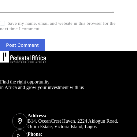
Save my name, email and website in this browser for the
next time I comment.
Post Comment
Find the right opportunity
in Africa and grow your investment with us
Address:
B14, OceanCrest Haven, 2224 Akiogun Road,
Oniru Estate, Victoria Island, Lagos
Phone: