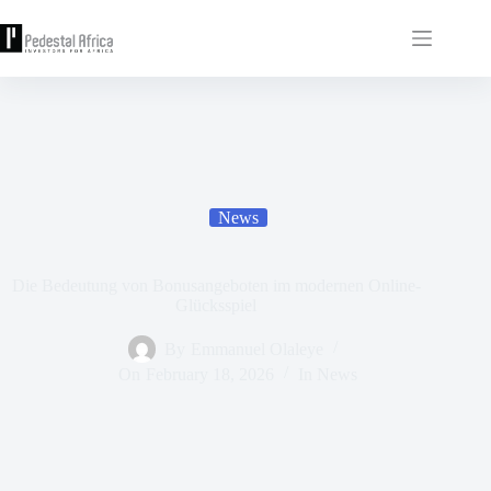
Skip
to
content
News
Die Bedeutung von Bonusangeboten im modernen Online-
Glücksspiel
By
Emmanuel Olaleye
On
February 18, 2026
In
News