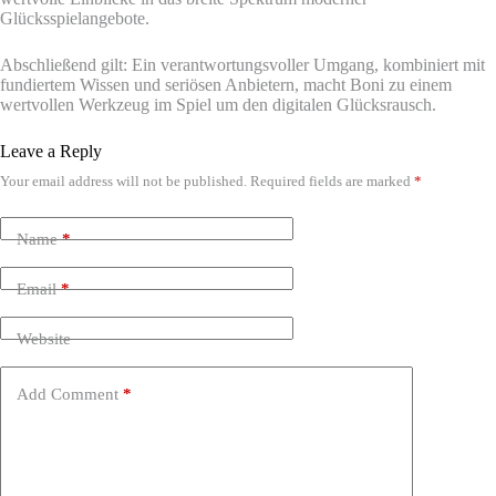
Glücksspielangebote.
Abschließend gilt: Ein verantwortungsvoller Umgang, kombiniert mit
fundiertem Wissen und seriösen Anbietern, macht Boni zu einem
wertvollen Werkzeug im Spiel um den digitalen Glücksrausch.
Leave a Reply
Your email address will not be published.
Required fields are marked
*
Name
*
Email
*
Website
Add Comment
*