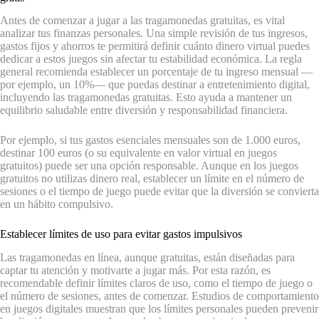
Antes de comenzar a jugar a las tragamonedas gratuitas, es vital
analizar tus finanzas personales. Una simple revisión de tus ingresos,
gastos fijos y ahorros te permitirá definir cuánto dinero virtual puedes
dedicar a estos juegos sin afectar tu estabilidad económica. La regla
general recomienda establecer un porcentaje de tu ingreso mensual —
por ejemplo, un 10%— que puedas destinar a entretenimiento digital,
incluyendo las tragamonedas gratuitas. Esto ayuda a mantener un
equilibrio saludable entre diversión y responsabilidad financiera.
Por ejemplo, si tus gastos esenciales mensuales son de 1.000 euros,
destinar 100 euros (o su equivalente en valor virtual en juegos
gratuitos) puede ser una opción responsable. Aunque en los juegos
gratuitos no utilizas dinero real, establecer un límite en el número de
sesiones o el tiempo de juego puede evitar que la diversión se convierta
en un hábito compulsivo.
Establecer límites de uso para evitar gastos impulsivos
Las tragamonedas en línea, aunque gratuitas, están diseñadas para
captar tu atención y motivarte a jugar más. Por esta razón, es
recomendable definir límites claros de uso, como el tiempo de juego o
el número de sesiones, antes de comenzar. Estudios de comportamiento
en juegos digitales muestran que los límites personales pueden prevenir