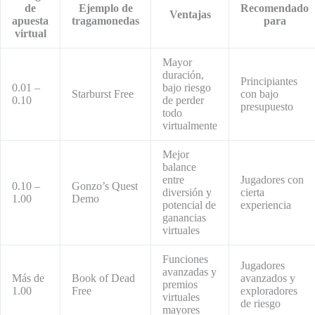
de
Ejemplo de
Recomendado
Ventajas
apuesta
tragamonedas
para
virtual
Mayor
duración,
Principiantes
0.01 –
bajo riesgo
Starburst Free
con bajo
0.10
de perder
presupuesto
todo
virtualmente
Mejor
balance
entre
Jugadores con
0.10 –
Gonzo’s Quest
diversión y
cierta
1.00
Demo
potencial de
experiencia
ganancias
virtuales
Funciones
Jugadores
avanzadas y
Más de
Book of Dead
avanzados y
premios
1.00
Free
exploradores
virtuales
de riesgo
mayores