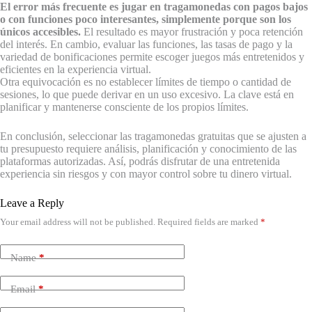
El error más frecuente es jugar en tragamonedas con pagos bajos
o con funciones poco interesantes, simplemente porque son los
únicos accesibles.
El resultado es mayor frustración y poca retención
del interés. En cambio, evaluar las funciones, las tasas de pago y la
variedad de bonificaciones permite escoger juegos más entretenidos y
eficientes en la experiencia virtual.
Otra equivocación es no establecer límites de tiempo o cantidad de
sesiones, lo que puede derivar en un uso excesivo. La clave está en
planificar y mantenerse consciente de los propios límites.
En conclusión, seleccionar las tragamonedas gratuitas que se ajusten a
tu presupuesto requiere análisis, planificación y conocimiento de las
plataformas autorizadas. Así, podrás disfrutar de una entretenida
experiencia sin riesgos y con mayor control sobre tu dinero virtual.
Leave a Reply
Your email address will not be published.
Required fields are marked
*
Name
*
Email
*