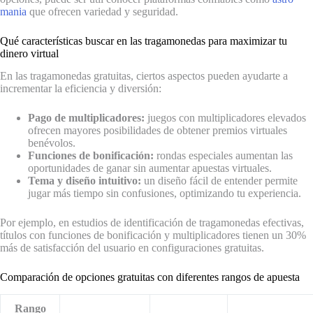
mania
que ofrecen variedad y seguridad.
Qué características buscar en las tragamonedas para maximizar tu
dinero virtual
En las tragamonedas gratuitas, ciertos aspectos pueden ayudarte a
incrementar la eficiencia y diversión:
Pago de multiplicadores:
juegos con multiplicadores elevados
ofrecen mayores posibilidades de obtener premios virtuales
benévolos.
Funciones de bonificación:
rondas especiales aumentan las
oportunidades de ganar sin aumentar apuestas virtuales.
Tema y diseño intuitivo:
un diseño fácil de entender permite
jugar más tiempo sin confusiones, optimizando tu experiencia.
Por ejemplo, en estudios de identificación de tragamonedas efectivas,
títulos con funciones de bonificación y multiplicadores tienen un 30%
más de satisfacción del usuario en configuraciones gratuitas.
Comparación de opciones gratuitas con diferentes rangos de apuesta
Rango