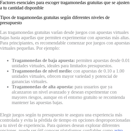
Factores esenciales para escoger tragamonedas gratuitas que se ajusten
a tu cantidad disponible
Tipos de tragamonedas gratuitas según diferentes niveles de
presupuesto
Las tragamonedas gratuitas varían desde juegos con apuestas virtuales
bajas hasta aquellas que permiten experimentar con apuestas más altas.
Para principiantes, es recomendable comenzar por juegos con apuestas
virtuales pequeñas. Por ejemplo:
Tragamonedas de baja apuesta:
permiten apuestas desde 0.01
unidades virtuales, ideales para limitados presupuestos.
Tragamonedas de nivel medio:
con apuestas de 0.10 a 1.00
unidades virtuales, ofrecen mayor variedad y potencial de
ganancias virtuales.
Tragamonedas de alta apuesta:
para usuarios que ya
alcanzaron un nivel avanzado y desean experimentar con
mayores riesgos, aunque en el entorno gratuito se recomienda
mantener las apuestas bajas.
Elegir juegos según tu presupuesto te asegura una experiencia más
controlada y evita la pérdida de tiempo en opciones desproporcionadas
a tu nivel de experiencia. Para quienes desean explorar diferentes
opciones, puede ser útil conocer plataformas confiables como
astro