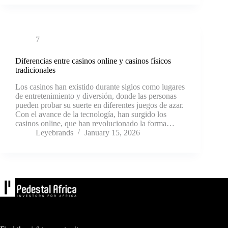
7
Diferencias entre casinos online y casinos físicos
tradicionales
Los casinos han existido durante siglos como lugares
de entretenimiento y diversión, donde las personas
pueden probar su suerte en diferentes juegos de azar.
Con el avance de la tecnología, han surgido los
casinos online, que han revolucionado la forma…
Leyebrands
January 15, 2026