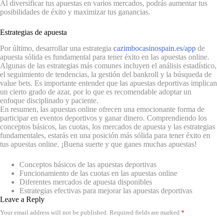
Al diversificar tus apuestas en varios mercados, podrás aumentar tus
posibilidades de éxito y maximizar tus ganancias.
Estrategias de apuesta
Por último, desarrollar una estrategia
cazimbocasinospain.es/app
de
apuesta sólida es fundamental para tener éxito en las apuestas online.
Algunas de las estrategias más comunes incluyen el análisis estadístico,
el seguimiento de tendencias, la gestión del bankroll y la búsqueda de
value bets. Es importante entender que las apuestas deportivas implican
un cierto grado de azar, por lo que es recomendable adoptar un
enfoque disciplinado y paciente.
En resumen, las apuestas online ofrecen una emocionante forma de
participar en eventos deportivos y ganar dinero. Comprendiendo los
conceptos básicos, las cuotas, los mercados de apuesta y las estrategias
fundamentales, estarás en una posición más sólida para tener éxito en
tus apuestas online. ¡Buena suerte y que ganes muchas apuestas!
Conceptos básicos de las apuestas deportivas
Funcionamiento de las cuotas en las apuestas online
Diferentes mercados de apuesta disponibles
Estrategias efectivas para mejorar las apuestas deportivas
Leave a Reply
Your email address will not be published.
Required fields are marked
*