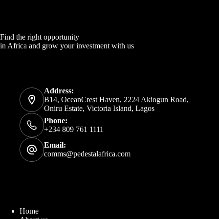
Find the right opportunity
in Africa and grow your investment with us
Address:
B14, OceanCrest Haven, 2224 Akiogun Road,
Oniru Estate, Victoria Island, Lagos
Phone:
+234 809 761 1111
Email:
comms@pedestalafrica.com
Home