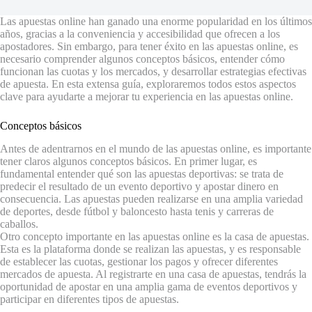
Las apuestas online han ganado una enorme popularidad en los últimos
años, gracias a la conveniencia y accesibilidad que ofrecen a los
apostadores. Sin embargo, para tener éxito en las apuestas online, es
necesario comprender algunos conceptos básicos, entender cómo
funcionan las cuotas y los mercados, y desarrollar estrategias efectivas
de apuesta. En esta extensa guía, exploraremos todos estos aspectos
clave para ayudarte a mejorar tu experiencia en las apuestas online.
Conceptos básicos
Antes de adentrarnos en el mundo de las apuestas online, es importante
tener claros algunos conceptos básicos. En primer lugar, es
fundamental entender qué son las apuestas deportivas: se trata de
predecir el resultado de un evento deportivo y apostar dinero en
consecuencia. Las apuestas pueden realizarse en una amplia variedad
de deportes, desde fútbol y baloncesto hasta tenis y carreras de
caballos.
Otro concepto importante en las apuestas online es la casa de apuestas.
Esta es la plataforma donde se realizan las apuestas, y es responsable
de establecer las cuotas, gestionar los pagos y ofrecer diferentes
mercados de apuesta. Al registrarte en una casa de apuestas, tendrás la
oportunidad de apostar en una amplia gama de eventos deportivos y
participar en diferentes tipos de apuestas.