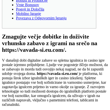
Bonusi in Promocije
Vrste Bonusov
Pogoji in Določila
Mobilno Igranje
Povezava z Odgovornim Igranju
Zmagujte večje dobitke in doživite
vrhunsko zabavo z igrami na srečo na
https://vavada-si.eu.com/.
V današnji dobi digitalne zabave so spletna igralnica in casino igre
postale izjemno priljubljene. Ljudje vse pogosteje iščejo možnost, da
se zabavajo in morda tudi osvojijo nekaj nagrad, ne da bi zapustili
udobje svojega doma.
https://vavada-si.eu.com/
je platforma, ki
ponuja širok izbor igralniških iger in casino izkušenj. Spletne
igralnice postajajo vse bolj sofisticirane in varnostno usmerjene, kar
zagotavlja igralcem prijetno in varno okolje za igranje. Z razvojem
tehnologije so tudi možnosti dostopa do igralniških platform postale
vse bolj raznolike, kar omogoča igralcem, da uživajo v igrah na
različnih napravah, vključno s pametnimi telefoni, tablicami in
računalniki.