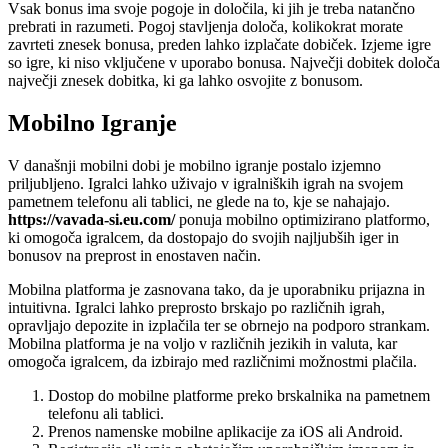
Vsak bonus ima svoje pogoje in določila, ki jih je treba natančno
prebrati in razumeti. Pogoj stavljenja določa, kolikokrat morate
zavrteti znesek bonusa, preden lahko izplačate dobiček. Izjeme igre
so igre, ki niso vključene v uporabo bonusa. Največji dobitek določa
največji znesek dobitka, ki ga lahko osvojite z bonusom.
Mobilno Igranje
V današnji mobilni dobi je mobilno igranje postalo izjemno
priljubljeno. Igralci lahko uživajo v igralniških igrah na svojem
pametnem telefonu ali tablici, ne glede na to, kje se nahajajo.
https://vavada-si.eu.com/
ponuja mobilno optimizirano platformo,
ki omogoča igralcem, da dostopajo do svojih najljubših iger in
bonusov na preprost in enostaven način.
Mobilna platforma je zasnovana tako, da je uporabniku prijazna in
intuitivna. Igralci lahko preprosto brskajo po različnih igrah,
opravljajo depozite in izplačila ter se obrnejo na podporo strankam.
Mobilna platforma je na voljo v različnih jezikih in valuta, kar
omogoča igralcem, da izbirajo med različnimi možnostmi plačila.
Dostop do mobilne platforme preko brskalnika na pametnem
telefonu ali tablici.
Prenos namenske mobilne aplikacije za iOS ali Android.