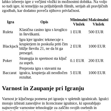
lahko izberejo igre z večjimi vložki in možnostmi dobitka. Na voljo
so tudi igre, ki temeljijo na priljubljenih filmih, serijah ali pravljičnih
zgodbah, kar dodatno poveča njihovo privlačnost.
Minimalni
Maksimalni
Igra
Opis
Vložek
Vložek
Klasična casino igra s kroglico
Ruleta
1 EUR
500 EUR
in številkami.
Igra kjer igralec tekmecuje s
krupierjem in poskuša priti čim
Blackjack
2 EUR
1000 EUR
bližje številu 21, ne da bi ga
presegel.
Strategija in spretnost sta ključ
Poker
0.1 EUR
200 EUR
za uspeh.
Preprosta igra s stavami na
Baccarat
igralca, krupierja ali neodločen
5 EUR
1000 EUR
rezultat.
Varnost in Zaupanje pri Igranju
Varnost je ključnega pomena pri igranju v spletnih igralnicah. Igralci
morajo izbirati zanesljive in licencirane igralnice, ki uporabljajo
najnovejše varnostne tehnologije za zaščito svojih osebnih in