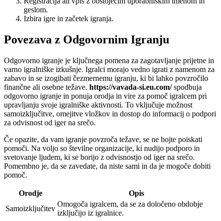
Registracija ali vpis z obstoječim uporabniškim imenom in
geslom.
Izbira igre in začetek igranja.
Povezava z Odgovornim Igranju
Odgovorno igranje je ključnega pomena za zagotavljanje prijetne in
varno igralniške izkušnje. Igralci morajo vedno igrati z namenom za
zabavo in se izogibati čezmernemu igranju, ki bi lahko povzročilo
finančne ali osebne težave.
https://vavada-si.eu.com/
spodbuja
odgovorno igranje in ponuja orodja in vire za pomoč igralcem pri
upravljanju svoje igralniške aktivnosti. To vključuje možnost
samoizključitve, omejitve vložkov in dostop do informacij o podpori
za odvisnost od iger na srečo.
Če opazite, da vam igranje povzroča težave, se ne bojte poiskati
pomoči. Na voljo so številne organizacije, ki nudijo podporo in
svetovanje ljudem, ki se borijo z odvisnostjo od iger na srečo.
Pomembno je, da se zavedate, da niste sami in da je mogoče dobiti
pomoč.
Orodje
Opis
Omogoča igralcem, da se za določeno obdobje
Samoizključitev
izključijo iz igralnice.