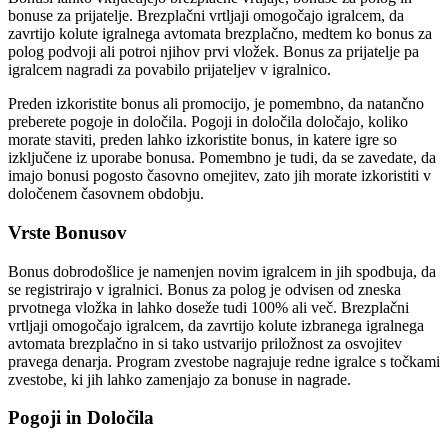
bonuse za prijatelje. Brezplačni vrtljaji omogočajo igralcem, da
zavrtijo kolute igralnega avtomata brezplačno, medtem ko bonus za
polog podvoji ali potroi njihov prvi vložek. Bonus za prijatelje pa
igralcem nagradi za povabilo prijateljev v igralnico.
Preden izkoristite bonus ali promocijo, je pomembno, da natančno
preberete pogoje in določila. Pogoji in določila določajo, koliko
morate staviti, preden lahko izkoristite bonus, in katere igre so
izključene iz uporabe bonusa. Pomembno je tudi, da se zavedate, da
imajo bonusi pogosto časovno omejitev, zato jih morate izkoristiti v
določenem časovnem obdobju.
Vrste Bonusov
Bonus dobrodošlice je namenjen novim igralcem in jih spodbuja, da
se registrirajo v igralnici. Bonus za polog je odvisen od zneska
prvotnega vložka in lahko doseže tudi 100% ali več. Brezplačni
vrtljaji omogočajo igralcem, da zavrtijo kolute izbranega igralnega
avtomata brezplačno in si tako ustvarijo priložnost za osvojitev
pravega denarja. Program zvestobe nagrajuje redne igralce s točkami
zvestobe, ki jih lahko zamenjajo za bonuse in nagrade.
Pogoji in Določila