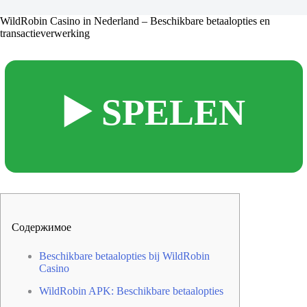
WildRobin Casino in Nederland – Beschikbare betaalopties en
transactieverwerking
▶️ SPELEN
Содержимое
Beschikbare betaalopties bij WildRobin
Casino
WildRobin APK: Beschikbare betaalopties