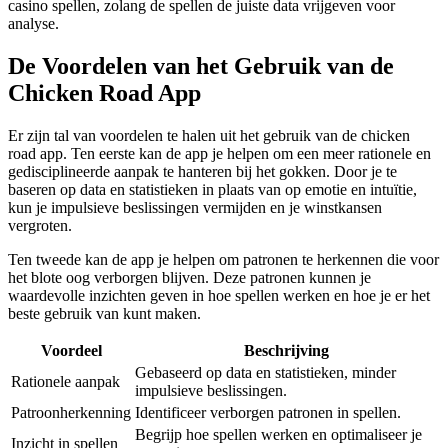
casino spellen, zolang de spellen de juiste data vrijgeven voor
analyse.
De Voordelen van het Gebruik van de
Chicken Road App
Er zijn tal van voordelen te halen uit het gebruik van de chicken
road app. Ten eerste kan de app je helpen om een meer rationele en
gedisciplineerde aanpak te hanteren bij het gokken. Door je te
baseren op data en statistieken in plaats van op emotie en intuïtie,
kun je impulsieve beslissingen vermijden en je winstkansen
vergroten.
Ten tweede kan de app je helpen om patronen te herkennen die voor
het blote oog verborgen blijven. Deze patronen kunnen je
waardevolle inzichten geven in hoe spellen werken en hoe je er het
beste gebruik van kunt maken.
Voordeel
Beschrijving
Gebaseerd op data en statistieken, minder
Rationele aanpak
impulsieve beslissingen.
Patroonherkenning
Identificeer verborgen patronen in spellen.
Begrijp hoe spellen werken en optimaliseer je
Inzicht in spellen