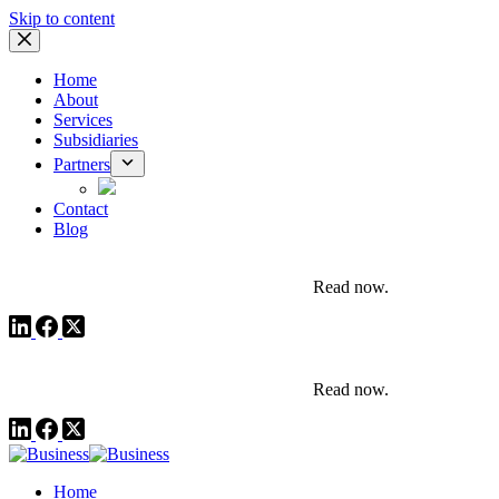
Skip to content
Home
About
Services
Subsidiaries
Partners
African Investments
Contact
Blog
comms@pedestalafrica.com
+234 809 761 1111
Africa Investment Notes | Q4, 2025
Read now.
comms@pedestalafrica.com
+234 809 761 1111
Africa Investment Notes | Q4, 2025
Read now.
Home