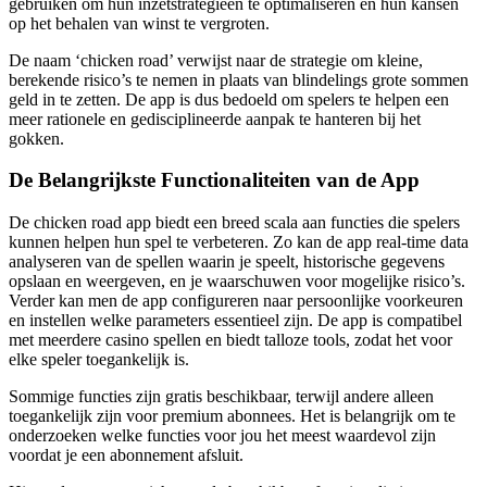
gebruiken om hun inzetstrategieën te optimaliseren en hun kansen
op het behalen van winst te vergroten.
De naam ‘chicken road’ verwijst naar de strategie om kleine,
berekende risico’s te nemen in plaats van blindelings grote sommen
geld in te zetten. De app is dus bedoeld om spelers te helpen een
meer rationele en gedisciplineerde aanpak te hanteren bij het
gokken.
De Belangrijkste Functionaliteiten van de App
De chicken road app biedt een breed scala aan functies die spelers
kunnen helpen hun spel te verbeteren. Zo kan de app real-time data
analyseren van de spellen waarin je speelt, historische gegevens
opslaan en weergeven, en je waarschuwen voor mogelijke risico’s.
Verder kan men de app configureren naar persoonlijke voorkeuren
en instellen welke parameters essentieel zijn. De app is compatibel
met meerdere casino spellen en biedt talloze tools, zodat het voor
elke speler toegankelijk is.
Sommige functies zijn gratis beschikbaar, terwijl andere alleen
toegankelijk zijn voor premium abonnees. Het is belangrijk om te
onderzoeken welke functies voor jou het meest waardevol zijn
voordat je een abonnement afsluit.