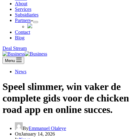
About
Services
Subsidiaries
Partners
African Investments
Contact
Blog
Deal Stream
Menu
News
Speel slimmer, win vaker de
complete gids voor de chicken
road app en online succes.
By
Emmanuel Olaleye
On
January 14, 2026