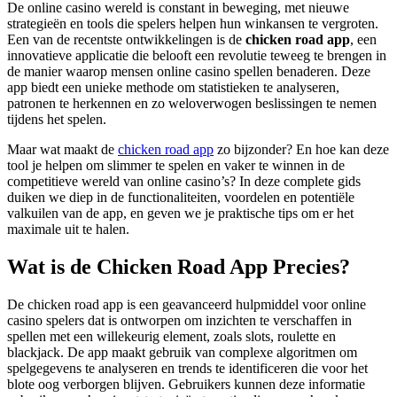
De online casino wereld is constant in beweging, met nieuwe
strategieën en tools die spelers helpen hun winkansen te vergroten.
Een van de recentste ontwikkelingen is de
chicken road app
, een
innovatieve applicatie die belooft een revolutie teweeg te brengen in
de manier waarop mensen online casino spellen benaderen. Deze
app biedt een unieke methode om statistieken te analyseren,
patronen te herkennen en zo weloverwogen beslissingen te nemen
tijdens het spelen.
Maar wat maakt de
chicken road app
zo bijzonder? En hoe kan deze
tool je helpen om slimmer te spelen en vaker te winnen in de
competitieve wereld van online casino’s? In deze complete gids
duiken we diep in de functionaliteiten, voordelen en potentiële
valkuilen van de app, en geven we je praktische tips om er het
maximale uit te halen.
Wat is de Chicken Road App Precies?
De chicken road app is een geavanceerd hulpmiddel voor online
casino spelers dat is ontworpen om inzichten te verschaffen in
spellen met een willekeurig element, zoals slots, roulette en
blackjack. De app maakt gebruik van complexe algoritmen om
spelgegevens te analyseren en trends te identificeren die voor het
blote oog verborgen blijven. Gebruikers kunnen deze informatie