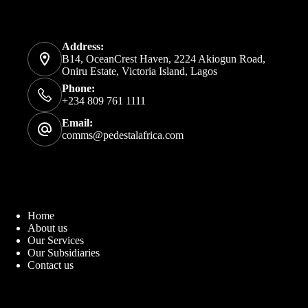
Address:
B14, OceanCrest Haven, 2224 Akiogun Road,
Oniru Estate, Victoria Island, Lagos
Phone:
+234 809 761 1111
Email:
comms@pedestalafrica.com
Home
About us
Our Services
Our Subsidiaries
Contact us