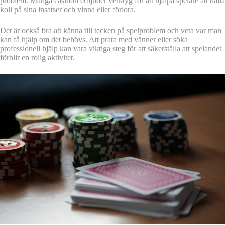
problem. Många casinon erbjuder verktyg för att hjälpa spelare att hålla
koll på sina insatser och vinna eller förlora.
Det är också bra att känna till tecken på spelproblem och veta var man
kan få hjälp om det behövs. Att prata med vänner eller söka
professionell hjälp kan vara viktiga steg för att säkerställa att spelandet
förblir en rolig aktivitet.