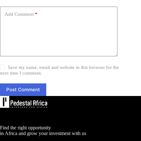
Add Comment
*
Save my name, email and website in this browser for the
next time I comment.
Post Comment
Find the right opportunity
in Africa and grow your investment with us