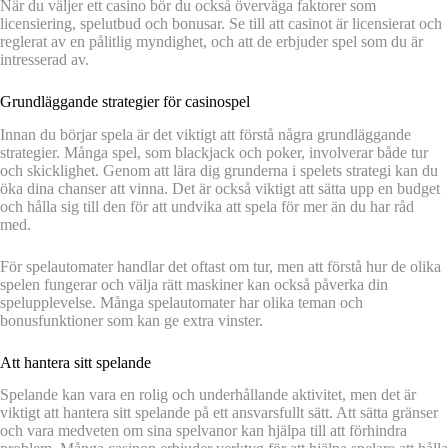
När du väljer ett casino bör du också överväga faktorer som
licensiering, spelutbud och bonusar. Se till att casinot är licensierat och
reglerat av en pålitlig myndighet, och att de erbjuder spel som du är
intresserad av.
Grundläggande strategier för casinospel
Innan du börjar spela är det viktigt att förstå några grundläggande
strategier. Många spel, som blackjack och poker, involverar både tur
och skicklighet. Genom att lära dig grunderna i spelets strategi kan du
öka dina chanser att vinna. Det är också viktigt att sätta upp en budget
och hålla sig till den för att undvika att spela för mer än du har råd
med.
För spelautomater handlar det oftast om tur, men att förstå hur de olika
spelen fungerar och välja rätt maskiner kan också påverka din
spelupplevelse. Många spelautomater har olika teman och
bonusfunktioner som kan ge extra vinster.
Att hantera sitt spelande
Spelande kan vara en rolig och underhållande aktivitet, men det är
viktigt att hantera sitt spelande på ett ansvarsfullt sätt. Att sätta gränser
och vara medveten om sina spelvanor kan hjälpa till att förhindra