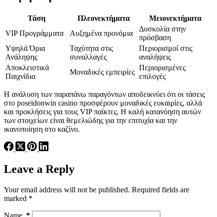
Τάση
Πλεονεκτήματα
Μειονεκτήματα
Δυσκολία στην
VIP Προγράμματα
Αυξημένα προνόμια
πρόσβαση
Υψηλά Όρια
Ταχύτητα στις
Περιορισμοί στις
Ανάληψης
συναλλαγές
αναλήψεις
Αποκλειστικά
Περιορισμένες
Μοναδικές εμπειρίες
Παιχνίδια
επιλογές
Η ανάλυση των παραπάνω παραγόντων αποδεικνύει ότι οι τάσεις
στο poseidonwin casino προσφέρουν μοναδικές ευκαιρίες, αλλά
και προκλήσεις για τους VIP παίκτες. Η καλή κατανόηση αυτών
των στοιχείων είναι θεμελιώδης για την επιτυχία και την
ικανοποίηση στο καζίνο.
Leave a Reply
Your email address will not be published.
Required fields are
marked
*
Name
*