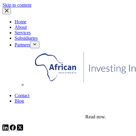
Skip to content
Home
About
Services
Subsidiaries
Partners
African Investments
Contact
Blog
comms@pedestalafrica.com
+234 809 761 1111
Africa Investment Notes | Q4, 2025
Read now.