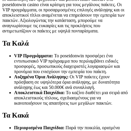
poseidonwin casino είναι κρίσιμη για τους μεγάλους παίκτες. Οι
VIP προγράμματα, οι προσαρμοσμένες επιλογές ανάληψης και οι
αποκλειστικοί τίτλοι αναμένεται να επηρεάσουν την εμπειρία των
παικτών. Αξιολογώντας την κατάσταση, μπορούμε να
αναγνωρίσουμε τις ευκαιρίες και τις προκλήσεις που
αντιμετωπίζουν οι παίκτες με υψηλά πονταρίσματα.
Τα Καλά
VIP Προγράμματα:
Το poseidonwin προσφέρει ένα
εντυπωσιακό VIP πρόγραμμα που περιλαμβάνει ειδικές
προσφορές, προσωπικούς διαχειριστές λογαριασμών και
προνόμια που ενισχύουν την εμπειρία του παίκτη.
Αυξημένα Όρια Ανάληψης:
Οι VIP παίκτες έχουν
πρόσβαση σε υψηλότερα όρια ανάληψης, με δυνατότητα
ανάληψης έως και 50.000€ ανά συναλλαγή.
Αποκλειστικά Παιχνίδια:
Το καζίνο διαθέτει μια σειρά από
αποκλειστικούς τίτλους, σχεδιασμένους για να
ικανοποιήσουν τις απαιτήσεις των μεγάλων παικτών.
Τα Κακά
Περιορισμένα Παιχνίδια:
Παρά την ποικιλία, ορισμένα