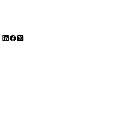
Privacy Policy
Cookie Policy
Terms of use
Copyright © 2026 - Pedestal Africa Limited