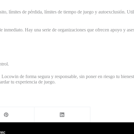
sito, límites de pérdida, límites de tiempo de juego y autoexclusión. Uti
a de inmediato. Hay una serie de organizaciones que ofrecen apoyo y as
trol.
n Locowin de forma segura y responsable, sin poner en riesgo tu bienest
rdar tu experiencia de juego.
ss: