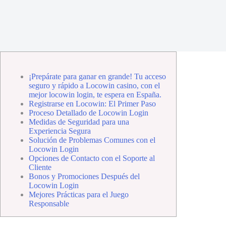
¡Prepárate para ganar en grande! Tu acceso
seguro y rápido a Locowin casino, con el
mejor locowin login, te espera en España.
Registrarse en Locowin: El Primer Paso
Proceso Detallado de Locowin Login
Medidas de Seguridad para una
Experiencia Segura
Solución de Problemas Comunes con el
Locowin Login
Opciones de Contacto con el Soporte al
Cliente
Bonos y Promociones Después del
Locowin Login
Mejores Prácticas para el Juego
Responsable