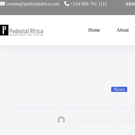
Skip
comms@pedestalafrica.com
+234 809 761 1111
Afri
to
content
Home
About
News
¡Prepárate para ganar en grande! Tu acceso seguro y rápido a 
By
Emmanuel Olaleye
On
Febr