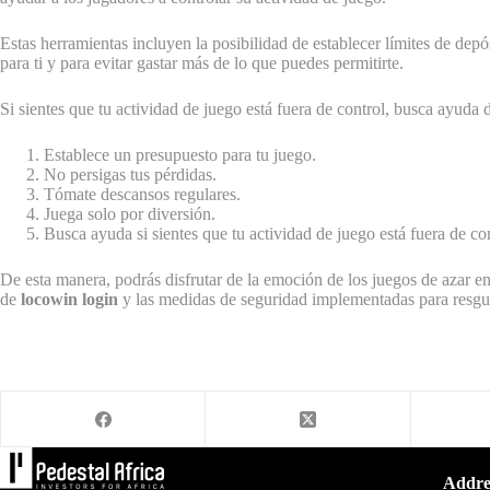
Estas herramientas incluyen la posibilidad de establecer límites de depó
para ti y para evitar gastar más de lo que puedes permitirte.
Si sientes que tu actividad de juego está fuera de control, busca ayud
Establece un presupuesto para tu juego.
No persigas tus pérdidas.
Tómate descansos regulares.
Juega solo por diversión.
Busca ayuda si sientes que tu actividad de juego está fuera de con
De esta manera, podrás disfrutar de la emoción de los juegos de azar e
de
locowin login
y las medidas de seguridad implementadas para resgua
Addre