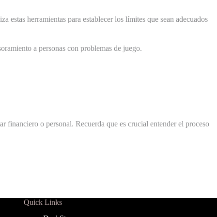
liza estas herramientas para establecer los límites que sean adecuados
esoramiento a personas con problemas de juego.
ar financiero o personal. Recuerda que es crucial entender el proceso
Quick Links