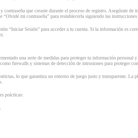
 y contraseña que creaste durante el proceso de registro. Asegúrate de 
ce “Olvidé mi contraseña” para restablecerla siguiendo las instrucciones
otón “Iniciar Sesión” para acceder a tu cuenta. Si la información es cor
r.
mentado una serie de medidas para proteger tu información personal y f
í como firewalls y sistemas de detección de intrusiones para proteger co
rictas, lo que garantiza un entorno de juego justo y transparente. La 
o.
es prácticas:
.