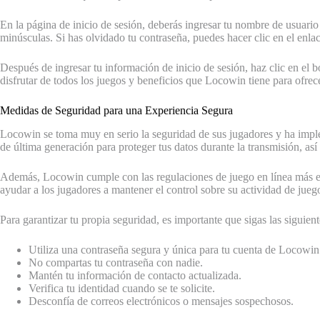
En la página de inicio de sesión, deberás ingresar tu nombre de usuario
minúsculas. Si has olvidado tu contraseña, puedes hacer clic en el enla
Después de ingresar tu información de inicio de sesión, haz clic en el b
disfrutar de todos los juegos y beneficios que Locowin tiene para ofrece
Medidas de Seguridad para una Experiencia Segura
Locowin se toma muy en serio la seguridad de sus jugadores y ha imple
de última generación para proteger tus datos durante la transmisión, as
Además, Locowin cumple con las regulaciones de juego en línea más est
ayudar a los jugadores a mantener el control sobre su actividad de jueg
Para garantizar tu propia seguridad, es importante que sigas las siguient
Utiliza una contraseña segura y única para tu cuenta de Locowin
No compartas tu contraseña con nadie.
Mantén tu información de contacto actualizada.
Verifica tu identidad cuando se te solicite.
Desconfía de correos electrónicos o mensajes sospechosos.