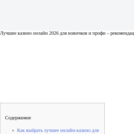
Лучшие казино онлайн 2026 для новичков и профи – рекоменда
Содержимое
Как выбрать лучшее онлайн-казино для