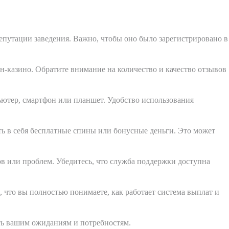
епутации заведения. Важно, чтобы оно было зарегистрировано в
н-казино. Обратите внимание на количество и качество отзывов
пьютер, смартфон или планшет. Удобство использования
ь в себя бесплатные спины или бонусные деньги. Это может
в или проблем. Убедитесь, что служба поддержки доступна
 что вы полностью понимаете, как работает система выплат и
ать вашим ожиданиям и потребностям.