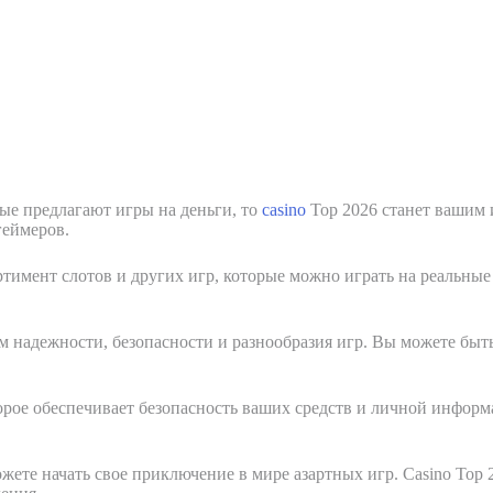
ые предлагают игры на деньги, то
casino
Top 2026 станет вашим 
геймеров.
тимент слотов и других игр, которые можно играть на реальные 
 надежности, безопасности и разнообразия игр. Вы можете быть
рое обеспечивает безопасность ваших средств и личной информа
можете начать свое приключение в мире азартных игр. Casino To