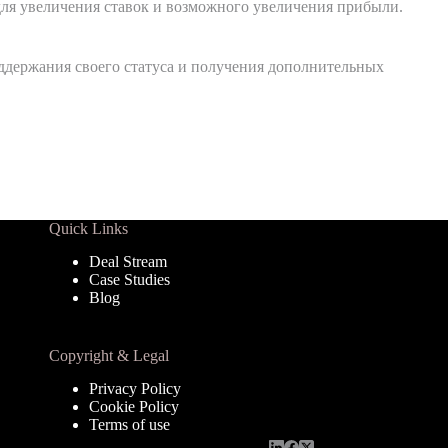
для увеличения ставок и возможного увеличения прибыли.
оддержания своего статуса и получения дополнительных
Quick Links
Deal Stream
Case Studies
Blog
Copyright & Legal
Privacy Policy
Cookie Policy
Terms of use