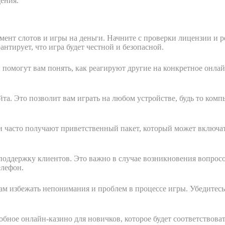
ения.
ент слотов и игры на деньги. Начните с проверки лицензии и р
нтирует, что игра будет честной и безопасной.
помогут вам понять, как реагируют другие на конкретное онлай
та. Это позволит вам играть на любом устройстве, будь то ком
 часто получают приветственный пакет, который может включат
поддержку клиентов. Это важно в случае возникновения вопросо
елефон.
ам избежать непонимания и проблем в процессе игры. Убедитесь,
обное онлайн-казино для новичков, которое будет соответствов