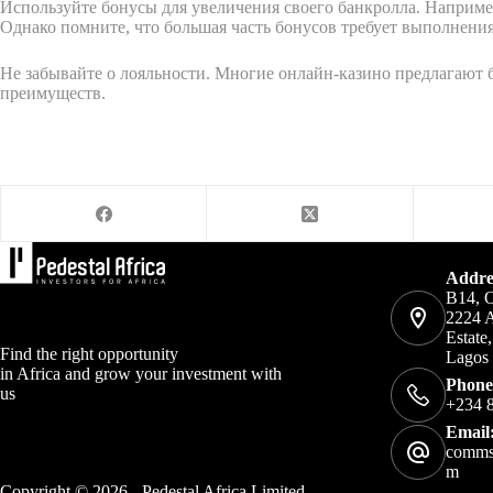
Используйте бонусы для увеличения своего банкролла. Например
Однако помните, что большая часть бонусов требует выполнения
Не забывайте о лояльности. Многие онлайн-казино предлагают 
преимуществ.
Addre
B14, 
2224 
Estate,
Find the right opportunity
Lagos
in Africa and grow your investment with
Phone
us
+234 8
Email
comms@
m
Copyright © 2026 - Pedestal Africa Limited