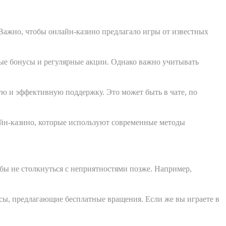
. Важно, чтобы онлайн-казино предлагало игры от известных
ые бонусы и регулярные акции. Однако важно учитывать
ю и эффективную поддержку. Это может быть в чате, по
айн-казино, которые используют современные методы
обы не столкнуться с неприятностями позже. Например,
сы, предлагающие бесплатные вращения. Если же вы играете в