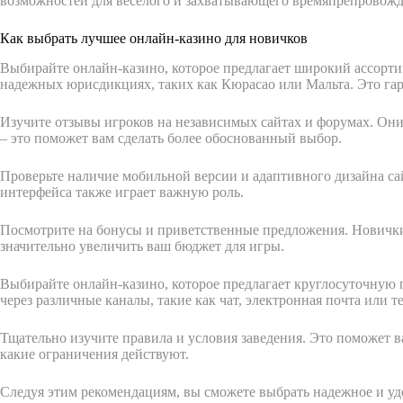
возможностей для веселого и захватывающего времяпрепровожд
Как выбрать лучшее онлайн-казино для новичков
Выбирайте онлайн-казино, которое предлагает широкий ассортим
надежных юрисдикциях, таких как Кюрасао или Мальта. Это гара
Изучите отзывы игроков на независимых сайтах и форумах. Они 
– это поможет вам сделать более обоснованный выбор.
Проверьте наличие мобильной версии и адаптивного дизайна сай
интерфейса также играет важную роль.
Посмотрите на бонусы и приветственные предложения. Новички
значительно увеличить ваш бюджет для игры.
Выбирайте онлайн-казино, которое предлагает круглосуточную 
через различные каналы, такие как чат, электронная почта или т
Тщательно изучите правила и условия заведения. Это поможет в
какие ограничения действуют.
Следуя этим рекомендациям, вы сможете выбрать надежное и уд