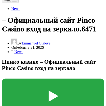
Menu
News
– Официальный сайт Pinco
Casino вход на зеркало.6471
By
Emmanuel Olaleye
On
February 21, 2026
In
News
Пинко казино – Официальный сайт
Pinco Casino вход на зеркало
▶️