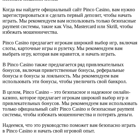
Когда вы найдете официальный сайт Pinco Casino, вам нужно
зарегистрироваться и сделать первый депозит, чтобы начать
играть. Мы рекомендуем вам использовать только безопасные
payment системы, такие как Visa, Mastercard или Skrill, чтобы
избежать мошенничества.
Pinco Casino предлагает игрокам широкий выбор игр, включая
слоты, карточные игры и рулетку. Мы рекомендуем вам
выбрать игру, которая вам нравится, и начать играть.
В Pinco Casino также предлагается ряд привлекательных
бонусов, включая приветственные бонусы, реферальные
бонусы и бонусы за лояльность. Мы рекомендуем вам
использовать эти бонусы, чтобы увеличить свой банкрол.
В целом, Pinco Casino – это безопасное и надежное онлайн-
казино, которое предлагает игрокам широкий выбор игр и
привлекательных бонусов. Мы рекомендуем вам использовать
только официальный сайт Pinco Casino и безопасные payment
системы, чтобы избежать мошенничества и потерять деньги.
Надеемся, что это руководство поможет вам безопасно играть
в Pinco Casino и начать свой игровой опыт.