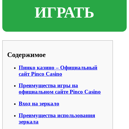
ИГРАТЬ
Содержимое
Пинко казино – Официальный
сайт Pinco Casino
Преимущества игры на
официальном сайте Pinco Casino
Вход на зеркало
Преимущества использования
зеркала