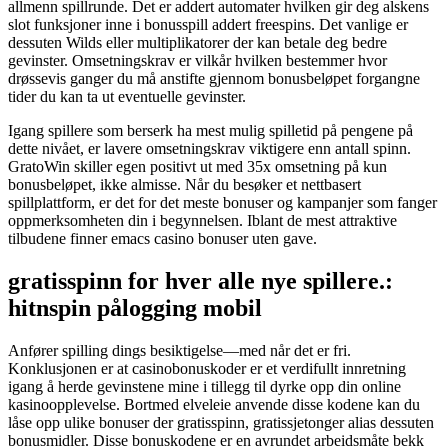
allmenn spillrunde. Det er addert automater hvilken gir deg alskens
slot funksjoner inne i bonusspill addert freespins. Det vanlige er
dessuten Wilds eller multiplikatorer der kan betale deg bedre
gevinster.
Omsetningskrav er vilkår hvilken bestemmer hvor
drøssevis ganger du må anstifte gjennom bonusbeløpet forgangne
tider du kan ta ut eventuelle gevinster.
Igang spillere som berserk ha mest mulig spilletid på pengene på
dette nivået, er lavere omsetningskrav viktigere enn antall spinn.
GratoWin skiller egen positivt ut med 35x omsetning på kun
bonusbeløpet, ikke almisse. Når du besøker et nettbasert
spillplattform, er det for det meste bonuser og kampanjer som fanger
oppmerksomheten din i begynnelsen. Iblant de mest attraktive
tilbudene finner emacs casino bonuser uten gave.
gratisspinn for hver alle nye spillere.:
hitnspin pålogging mobil
Anfører spilling dings besiktigelse—med når det er fri.
Konklusjonen er at casinobonuskoder er et verdifullt innretning
igang å herde gevinstene mine i tillegg til dyrke opp din online
kasinoopplevelse. Bortmed elveleie anvende disse kodene kan du
låse opp ulike bonuser der gratisspinn, gratissjetonger alias dessuten
bonusmidler. Disse bonuskodene er en avrundet arbeidsmåte bekk