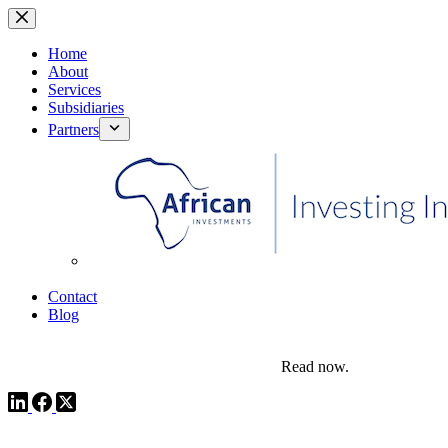
Skip
to
content
Home
About
Services
Subsidiaries
Partners
African Investments
Contact
Blog
comms@pedestalafrica.com
+234 809 761 1111
Africa Investment Notes | Q4, 2025
Read now.
comms@pedestalafrica.com
+234 809 761 1111