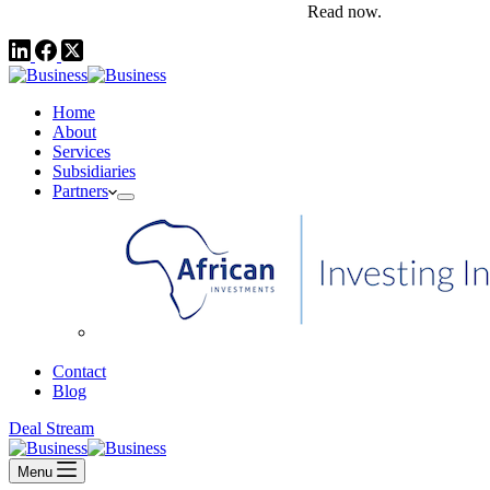
Africa Investment Notes | Q4, 2025
Read now.
Home
About
Services
Subsidiaries
Partners
African Investments
Contact
Blog
Deal Stream
Menu