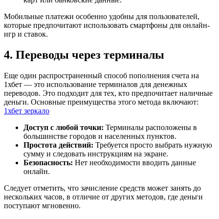
Мобильные платежи особенно удобны для пользователей,
которые предпочитают использовать смартфоны для онлайн-
игр и ставок.
4. Переводы через терминалы
Еще один распространенный способ пополнения счета на
1хбет — это использование терминалов для денежных
переводов. Это подходит для тех, кто предпочитает наличные
деньги. Основные преимущества этого метода включают:
1хбет зеркало
Доступ с любой точки:
Терминалы расположены в
большинстве городов и населенных пунктов.
Простота действий:
Требуется просто выбрать нужную
сумму и следовать инструкциям на экране.
Безопасность:
Нет необходимости вводить данные
онлайн.
Следует отметить, что зачисление средств может занять до
нескольких часов, в отличие от других методов, где деньги
поступают мгновенно.