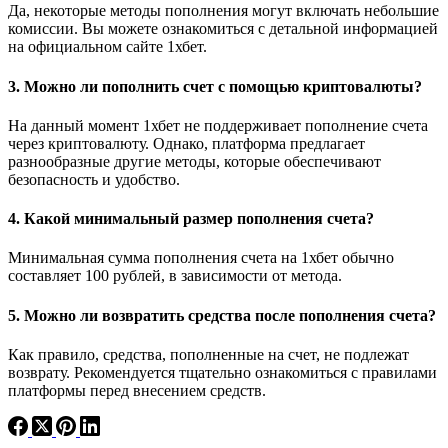
Да, некоторые методы пополнения могут включать небольшие
комиссии. Вы можете ознакомиться с детальной информацией
на официальном сайте 1хбет.
3. Можно ли пополнить счет с помощью криптовалюты?
На данный момент 1хбет не поддерживает пополнение счета
через криптовалюту. Однако, платформа предлагает
разнообразные другие методы, которые обеспечивают
безопасность и удобство.
4. Какой минимальный размер пополнения счета?
Минимальная сумма пополнения счета на 1хбет обычно
составляет 100 рублей, в зависимости от метода.
5. Можно ли возвратить средства после пополнения счета?
Как правило, средства, пополненные на счет, не подлежат
возврату. Рекомендуется тщательно ознакомиться с правилами
платформы перед внесением средств.