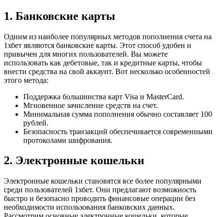
1. Банковские карты
Одним из наиболее популярных методов пополнения счета на
1хбет являются банковские карты. Этот способ удобен и
привычен для многих пользователей. Вы можете
использовать как дебетовые, так и кредитные карты, чтобы
внести средства на свой аккаунт. Вот несколько особенностей
этого метода:
Поддержка большинства карт Visa и MasterCard.
Мгновенное зачисление средств на счет.
Минимальная сумма пополнения обычно составляет 100
рублей.
Безопасность транзакций обеспечивается современными
протоколами шифрования.
2. Электронные кошельки
Электронные кошельки становятся все более популярными
среди пользователей 1хбет. Они предлагают возможность
быстро и безопасно проводить финансовые операции без
необходимости использования банковских данных.
Рассмотрим основные электронные кошельки, которые