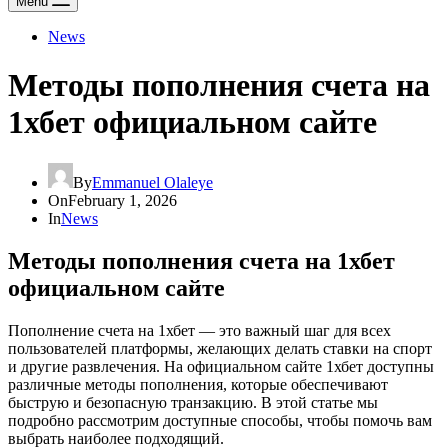
Menu
News
Методы пополнения счета на
1хбет официальном сайте
By
Emmanuel Olaleye
On
February 1, 2026
In
News
Методы пополнения счета на 1хбет
официальном сайте
Пополнение счета на 1хбет — это важный шаг для всех
пользователей платформы, желающих делать ставки на спорт
и другие развлечения. На официальном сайте 1хбет доступны
различные методы пополнения, которые обеспечивают
быструю и безопасную транзакцию. В этой статье мы
подробно рассмотрим доступные способы, чтобы помочь вам
выбрать наиболее подходящий.