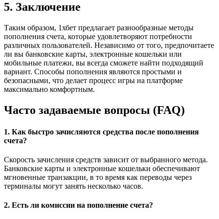
5. Заключение
Таким образом, 1хбет предлагает разнообразные методы
пополнения счета, которые удовлетворяют потребности
различных пользователей. Независимо от того, предпочитаете
ли вы банковские карты, электронные кошельки или
мобильные платежи, вы всегда сможете найти подходящий
вариант. Способы пополнения являются простыми и
безопасными, что делает процесс игры на платформе
максимально комфортным.
Часто задаваемые вопросы (FAQ)
1. Как быстро зачисляются средства после пополнения
счета?
Скорость зачисления средств зависит от выбранного метода.
Банковские карты и электронные кошельки обеспечивают
мгновенные транзакции, в то время как переводы через
терминалы могут занять несколько часов.
2. Есть ли комиссии на пополнение счета?