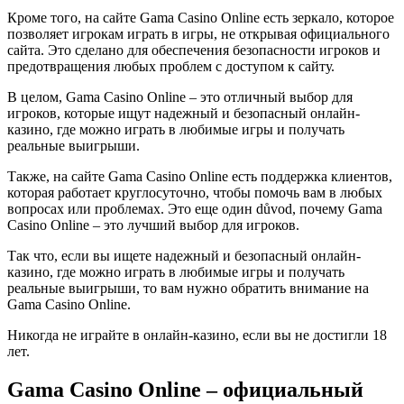
Кроме того, на сайте Gama Casino Online есть зеркало, которое
позволяет игрокам играть в игры, не открывая официального
сайта. Это сделано для обеспечения безопасности игроков и
предотвращения любых проблем с доступом к сайту.
В целом, Gama Casino Online – это отличный выбор для
игроков, которые ищут надежный и безопасный онлайн-
казино, где можно играть в любимые игры и получать
реальные выигрыши.
Также, на сайте Gama Casino Online есть поддержка клиентов,
которая работает круглосуточно, чтобы помочь вам в любых
вопросах или проблемах. Это еще один důvod, почему Gama
Casino Online – это лучший выбор для игроков.
Так что, если вы ищете надежный и безопасный онлайн-
казино, где можно играть в любимые игры и получать
реальные выигрыши, то вам нужно обратить внимание на
Gama Casino Online.
Никогда не играйте в онлайн-казино, если вы не достигли 18
лет.
Gama Casino Online – официальный