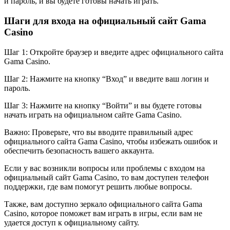
и пароль, и вы будете готовы начать играть.
Шаги для входа на официальный сайт Gama
Casino
Шаг 1: Откройте браузер и введите адрес официального сайта
Gama Casino.
Шаг 2: Нажмите на кнопку “Вход” и введите ваш логин и
пароль.
Шаг 3: Нажмите на кнопку “Войти” и вы будете готовы
начать играть на официальном сайте Gama Casino.
Важно: Проверьте, что вы вводите правильный адрес
официального сайта Gama Casino, чтобы избежать ошибок и
обеспечить безопасность вашего аккаунта.
Если у вас возникли вопросы или проблемы с входом на
официальный сайт Gama Casino, то вам доступен телефон
поддержки, где вам помогут решить любые вопросы.
Также, вам доступно зеркало официального сайта Gama
Casino, которое поможет вам играть в игры, если вам не
удается доступ к официальному сайту.