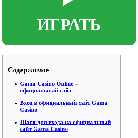
ИГРАТЬ
Содержимое
Gama Casino Online –
официальный сайт
Вход в официальный сайт Gama
Casino
Шаги для входа на официальный
сайт Gama Casino