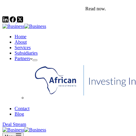
comms@pedestalafrica.com
+234 809 761 1111
Africa Investment Notes | Q4, 2025
Read now.
Home
About
Services
Subsidiaries
Partners
African Investments
Contact
Blog
Deal Stream