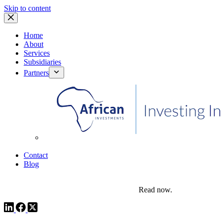
Skip to content
Home
About
Services
Subsidiaries
Partners
African Investments
Contact
Blog
comms@pedestalafrica.com
+234 809 761 1111
Africa Investment Notes | Q4, 2025
Read now.