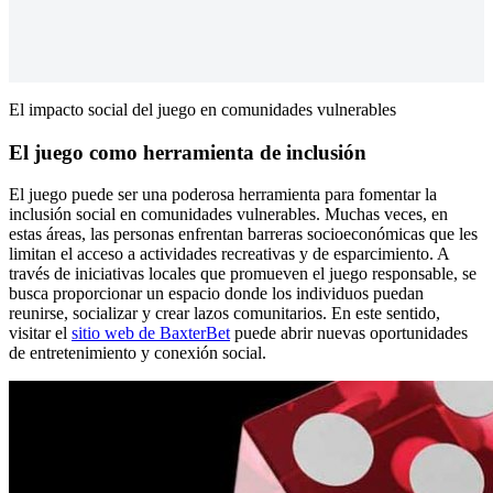
El impacto social del juego en comunidades vulnerables
El juego como herramienta de inclusión
El juego puede ser una poderosa herramienta para fomentar la
inclusión social en comunidades vulnerables. Muchas veces, en
estas áreas, las personas enfrentan barreras socioeconómicas que les
limitan el acceso a actividades recreativas y de esparcimiento. A
través de iniciativas locales que promueven el juego responsable, se
busca proporcionar un espacio donde los individuos puedan
reunirse, socializar y crear lazos comunitarios. En este sentido,
visitar el
sitio web de BaxterBet
puede abrir nuevas oportunidades
de entretenimiento y conexión social.