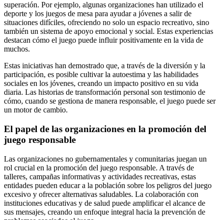
superación. Por ejemplo, algunas organizaciones han utilizado el
deporte y los juegos de mesa para ayudar a jóvenes a salir de
situaciones difíciles, ofreciendo no solo un espacio recreativo, sino
también un sistema de apoyo emocional y social. Estas experiencias
destacan cómo el juego puede influir positivamente en la vida de
muchos.
Estas iniciativas han demostrado que, a través de la diversión y la
participación, es posible cultivar la autoestima y las habilidades
sociales en los jóvenes, creando un impacto positivo en su vida
diaria. Las historias de transformación personal son testimonio de
cómo, cuando se gestiona de manera responsable, el juego puede ser
un motor de cambio.
El papel de las organizaciones en la promoción del
juego responsable
Las organizaciones no gubernamentales y comunitarias juegan un
rol crucial en la promoción del juego responsable. A través de
talleres, campañas informativas y actividades recreativas, estas
entidades pueden educar a la población sobre los peligros del juego
excesivo y ofrecer alternativas saludables. La colaboración con
instituciones educativas y de salud puede amplificar el alcance de
sus mensajes, creando un enfoque integral hacia la prevención de