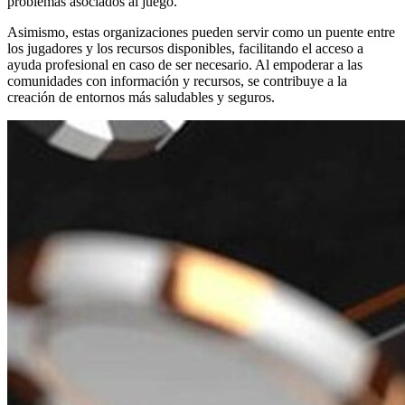
problemas asociados al juego.
Asimismo, estas organizaciones pueden servir como un puente entre
los jugadores y los recursos disponibles, facilitando el acceso a
ayuda profesional en caso de ser necesario. Al empoderar a las
comunidades con información y recursos, se contribuye a la
creación de entornos más saludables y seguros.