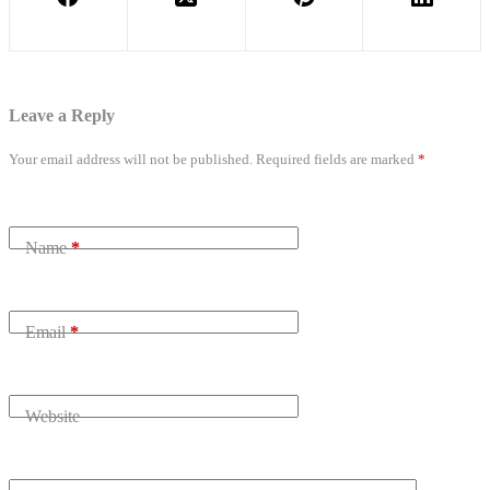
Leave a Reply
Your email address will not be published.
Required fields are marked
*
Name
*
Email
*
Website