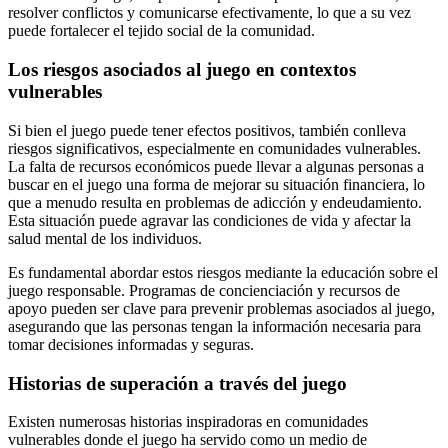
resolver conflictos y comunicarse efectivamente, lo que a su vez
puede fortalecer el tejido social de la comunidad.
Los riesgos asociados al juego en contextos
vulnerables
Si bien el juego puede tener efectos positivos, también conlleva
riesgos significativos, especialmente en comunidades vulnerables.
La falta de recursos económicos puede llevar a algunas personas a
buscar en el juego una forma de mejorar su situación financiera, lo
que a menudo resulta en problemas de adicción y endeudamiento.
Esta situación puede agravar las condiciones de vida y afectar la
salud mental de los individuos.
Es fundamental abordar estos riesgos mediante la educación sobre el
juego responsable. Programas de concienciación y recursos de
apoyo pueden ser clave para prevenir problemas asociados al juego,
asegurando que las personas tengan la información necesaria para
tomar decisiones informadas y seguras.
Historias de superación a través del juego
Existen numerosas historias inspiradoras en comunidades
vulnerables donde el juego ha servido como un medio de