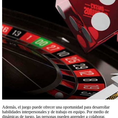
Además, el juego puede ofrecer una oportunidad para desarrollar
habilidades interpersonales y de trabajo en equipo. Por medio de
dinámicas de juego, las personas pueden aprender a colaborar,