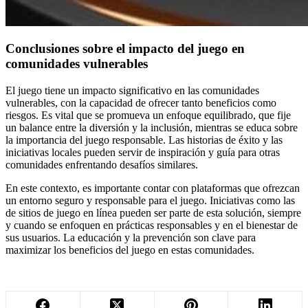
Conclusiones sobre el impacto del juego en
comunidades vulnerables
El juego tiene un impacto significativo en las comunidades
vulnerables, con la capacidad de ofrecer tanto beneficios como
riesgos. Es vital que se promueva un enfoque equilibrado, que fije
un balance entre la diversión y la inclusión, mientras se educa sobre
la importancia del juego responsable. Las historias de éxito y las
iniciativas locales pueden servir de inspiración y guía para otras
comunidades enfrentando desafíos similares.
En este contexto, es importante contar con plataformas que ofrezcan
un entorno seguro y responsable para el juego. Iniciativas como las
de sitios de juego en línea pueden ser parte de esta solución, siempre
y cuando se enfoquen en prácticas responsables y en el bienestar de
sus usuarios. La educación y la prevención son clave para
maximizar los beneficios del juego en estas comunidades.