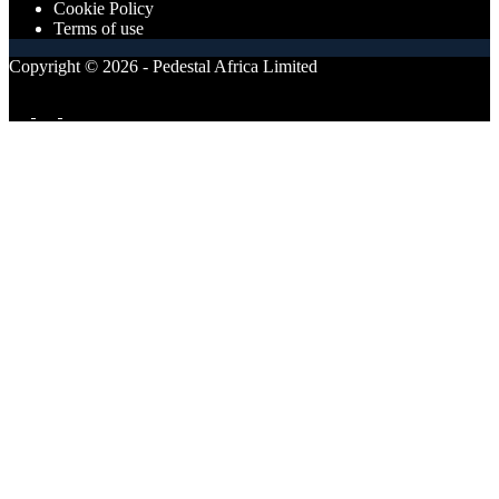
Cookie Policy
Terms of use
Copyright © 2026 - Pedestal Africa Limited