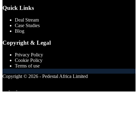
Quick Links
Deal Stream
Case Studies
Blog
Copyright & Legal
Privacy Policy
Cookie Policy
Terms of use
Copyright © 2026 - Pedestal Africa Limited