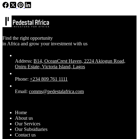
Find the right opportunity
in Africa and grow your investment with us
Address:
B14, OceanCrest Haven, 2224 Akiogun Road,
Oniru Estate, Victoria Island, Lagos
Phone:
+234 809 761 1111
Email:
comms@pedestalafrica.com
Home
About us
Our Services
Our Subsidiaries
Contact us