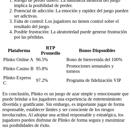
Riesgo de perder dinero: La naturaleza aleatoria del juego
implica la posibilidad de perder.
Potencial de adicción: La emoción y rapidez del juego pueden
ser adictivas.
Falta de control: Los jugadores no tienen control sobre el
resultado del juego.
Posible frustración: La aleatoriedad puede generar frustración
por las pérdidas.
RTP
Plataforma
Bonos Disponibles
Promedio
Plinko Online A
96.5%
Bono de bienvenida del 100%
Promociones semanales y
Plinko Casino B
95.8%
torneos
Plinko Express
97.2%
Programa de fidelización VIP
C
En conclusión, Plinko es un juego de azar simple y emocionante que
puede brindar a los jugadores una experiencia de entretenimiento
divertida y gratificante. Sin embargo, es importante jugar de forma
responsable, establecer límites y ser consciente de los riesgos
involucrados. Al adoptar una actitud responsable y estratégica, los
jugadores pueden disfrutar de Plinko de forma segura y maximizar
sus posibilidades de éxito.