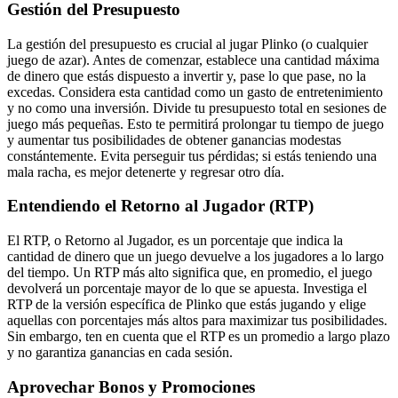
Gestión del Presupuesto
La gestión del presupuesto es crucial al jugar Plinko (o cualquier
juego de azar). Antes de comenzar, establece una cantidad máxima
de dinero que estás dispuesto a invertir y, pase lo que pase, no la
excedas. Considera esta cantidad como un gasto de entretenimiento
y no como una inversión. Divide tu presupuesto total en sesiones de
juego más pequeñas. Esto te permitirá prolongar tu tiempo de juego
y aumentar tus posibilidades de obtener ganancias modestas
constántemente. Evita perseguir tus pérdidas; si estás teniendo una
mala racha, es mejor detenerte y regresar otro día.
Entendiendo el Retorno al Jugador (RTP)
El RTP, o Retorno al Jugador, es un porcentaje que indica la
cantidad de dinero que un juego devuelve a los jugadores a lo largo
del tiempo. Un RTP más alto significa que, en promedio, el juego
devolverá un porcentaje mayor de lo que se apuesta. Investiga el
RTP de la versión específica de Plinko que estás jugando y elige
aquellas con porcentajes más altos para maximizar tus posibilidades.
Sin embargo, ten en cuenta que el RTP es un promedio a largo plazo
y no garantiza ganancias en cada sesión.
Aprovechar Bonos y Promociones