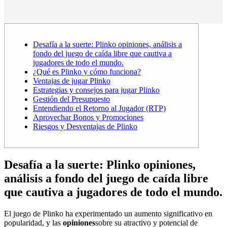
Desafía a la suerte: Plinko opiniones, análisis a
fondo del juego de caída libre que cautiva a
jugadores de todo el mundo.
¿Qué es Plinko y cómo funciona?
Ventajas de jugar Plinko
Estrategias y consejos para jugar Plinko
Gestión del Presupuesto
Entendiendo el Retorno al Jugador (RTP)
Aprovechar Bonos y Promociones
Riesgos y Desventajas de Plinko
Desafía a la suerte: Plinko opiniones,
análisis a fondo del juego de caída libre
que cautiva a jugadores de todo el mundo.
El juego de Plinko ha experimentado un aumento significativo en
popularidad, y las
opiniones
sobre su atractivo y potencial de