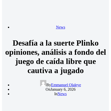
News
Desafía a la suerte Plinko
opiniones, análisis a fondo del
juego de caída libre que
cautiva a jugado
By
Emmanuel Olaleye
On
January 6, 2026
In
News