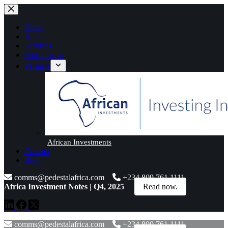
Skip
to
content
Home
About
Services
Subsidiaries
Partners
African Investments
Contact
Blog
comms@pedestalafrica.com
+234 809 761 1111
Africa Investment Notes | Q4, 2025
Read now.
comms@pedestalafrica.com
+234 809 761 1111