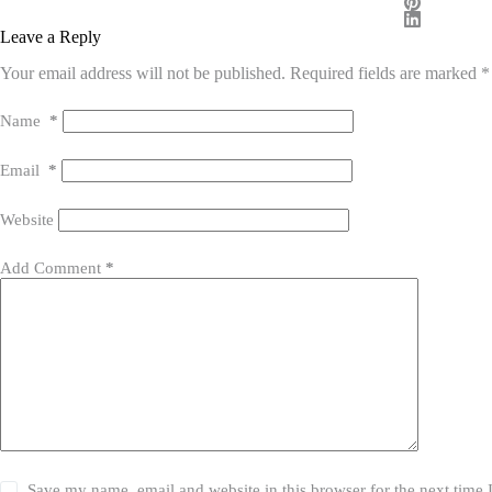
Leave a Reply
Your email address will not be published.
Required fields are marked
*
Name
*
Email
*
Website
Add Comment
*
Save my name, email and website in this browser for the next time