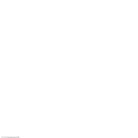
 I comment.