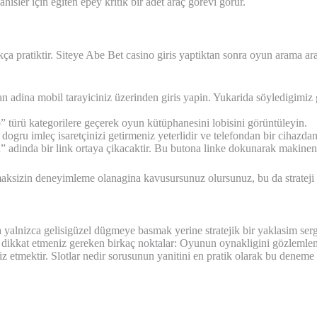
sler için egiten epey kritik bir adet araç görevi görür.
pratiktir. Siteye Abe Bet casino giris yaptiktan sonra oyun arama ara
lan adina mobil tarayiciniz üzerinden giris yapin. Yukarida söyledigimi
ürü kategorilere geçerek oyun kütüphanesini lobisini görüntüleyin.
dogru imleç isaretçinizi getirmeniz yeterlidir ve telefondan bir cihaz
inda bir link ortaya çikacaktir. Bu butona linke dokunarak makinenin ü
lmaksizin deneyimleme olanagina kavusursunuz olursunuz, bu da strateji 
 yalnizca gelisigüzel dügmeye basmak yerine stratejik bir yaklasim sergi
e dikkat etmeniz gereken birkaç noktalar: Oyunun oynakligini gözlemlemek
z etmektir. Slotlar nedir sorusunun yanitini en pratik olarak bu deneme 