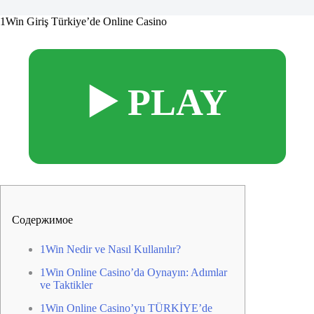
1Win Giriş Türkiye’de Online Casino
▶️ PLAY
Содержимое
1Win Nedir ve Nasıl Kullanılır?
1Win Online Casino’da Oynayın: Adımlar
ve Taktikler
1Win Online Casino’yu TÜRKİYE’de