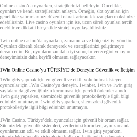
Online casino’da oynarken, stratejilerinizi belirleyin. Öncelikle,
oyunları ve kendi stratejilerinizi anlayın. Örneğin, slot oyunları için
genellikle yatırımlarınızı düzenli olarak artırarak kazançları maksimize
edebilirsiniz. Live casino oyunları için ise, uzun süreli oyunları tercih
edebilir ve dikkatli bir şekilde strateji uygulayabilirsiniz.
1win online casino’da oynarken, zamanınızı ve bütçenizi iyi yönetin.
Oyunları düzenli olarak deneyerek ve stratejilerinizi geliştirmeye
devam edin. Bu, oyunlarınızın daha iyi sonuçlar vereceğini ve oyun
deneyiminizin daha keyifli olmasını sağlayacaktır.
1Win Online Casino’yu TÜRKİYE’de Deneyin: Güvenlik ve İletişim
1Win giriş yapmak için en güvenli ve etkili yolu bulmak isteyen
oyuncular için 1Win Casino’yu deneyin. 1winbet, 1vin ve 1win giriş
sayfalarında güvenliğinizin korunması için gerekli önlemler alındı.
1win giriş yaparken, sitemizdeki güvenlik protokolleriyle ilgili bilgi
edininizi unutmayın. 1win giriş yaparken, sitemizdeki güvenlik
protokolleriyle ilgili bilgi edininizi unutmayın.
1Win Casino, Türkiye’deki oyuncular için güvenli bir ortam sağlar.
Sitemizdeki güvenlik sistemleri, verilerinizi korurken, aynı zamanda
oyunlarınızın adil ve etkili olmasını sağlar. 1win giriş yaparken,
sitemizdeki güvenlik sistemlerini kullanarak güvenli bir deneyim