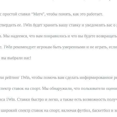
 простой ставки “Матч”, чтобы понять, как это работает.
вердить ее. 1Win будет хранить вашу ставку и уведомлять вас о 
. Мы надеемся, что вам понравилось и что вы будете возвращатьс
е. 1Win рекомендует игрокам быть умеренными и не играть, если
о вы выбрали нас!
ли рейтинг 1Win, чтобы помочь вам сделать информированное р
пектр ставок на спорт. Мы обнаружили, что пользователи оценив
са 1Win. Ставки быстро и легко, а также есть возможность полу
широкий спектр ставок на спорт, включая футбол, баскетбол и х