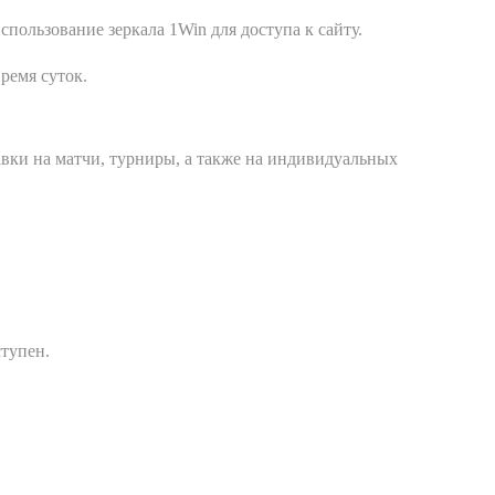
пользование зеркала 1Win для доступа к сайту.
ремя суток.
тавки на матчи, турниры, а также на индивидуальных
ступен.