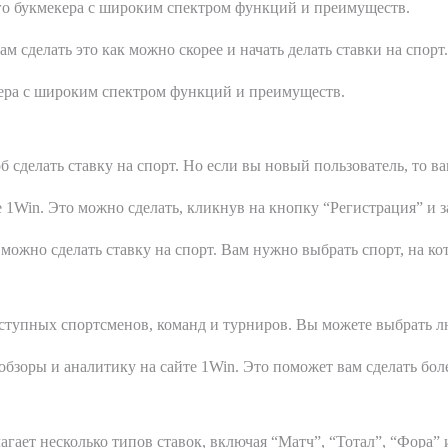
ого букмекера с широким спектром функций и преимуществ.
 сделать это как можно скорее и начать делать ставки на спорт.
кера с широким спектром функций и преимуществ.
 сделать ставку на спорт. Но если вы новый пользователь, то вам
 1Win. Это можно сделать, кликнув на кнопку “Регистрация” и 
можно сделать ставку на спорт. Вам нужно выбрать спорт, на кот
тупных спортсменов, команд и турниров. Вы можете выбрать люб
 обзоры и аналитику на сайте 1Win. Это поможет вам сделать бо
агает несколько типов ставок, включая “Матч”, “Тотал”, “Фора”