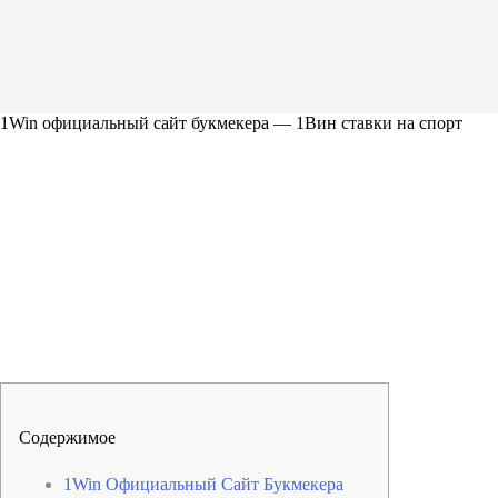
1Win официальный сайт букмекера — 1Вин ставки на спорт
Содержимое
1Win Официальный Сайт Букмекера