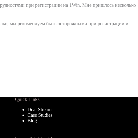
трудностями при регистрации на 1Win. Мне пришлось несколько
нако, мы рекомендуем быть осторожными при регистрации и
Quick Links
Deal Stream
Case Studies
Blog