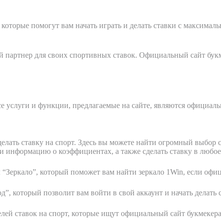
 которые помогут вам начать играть и делать ставки с максима
ый партнер для своих спортивных ставок. Официальный сайт бук
се услуги и функции, предлагаемые на сайте, являются официал
сделать ставку на спорт. Здесь вы можете найти огромный выбор
и информацию о коэффициентах, а также сделать ставку в любое
 “Зеркало”, который поможет вам найти зеркало 1Win, если офи
”, который позволит вам войти в свой аккаунт и начать делать с
лей ставок на спорт, которые ищут официальный сайт букмекера