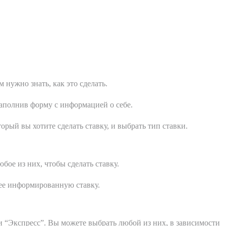
 нужно знать, как это сделать.
заполнив форму с информацией о себе.
орый вы хотите сделать ставку, и выбрать тип ставки.
ое из них, чтобы сделать ставку.
лее информированную ставку.
 и “Экспресс”. Вы можете выбрать любой из них, в зависимости