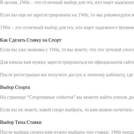
В целом, 1Win – это отличный выбор для тех, кто ищет надежн
Если вы еще не зарегистрированы на 1Win, то мы рекомендуем вам
1Win – это отличный выбор для тех, кто ищет надежного букме
Как Сделать Ставку на Спорт
Если вы уже знакомы с 1Win, то вы знаете, что это лучший способ
Для начала вам нужно зарегистрироваться на официальном сайте
После регистрации вы получите доступ к личному кабинету, где 
Выбор Спорта
На странице “Спортивные события” вы можете найти список дос
Если вы не знаете, какой спорт выбрать, то вам можно почитать
Выбор Типа Ставки
После выбора спорта вам нужно выбрать тип ставки. 1Win предл