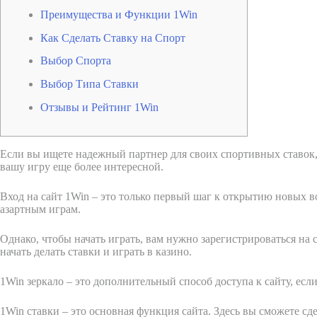
Преимущества и Функции 1Win
Как Сделать Ставку на Спорт
Выбор Спорта
Выбор Типа Ставки
Отзывы и Рейтинг 1Win
Если вы ищете надежный партнер для своих спортивных ставок
вашу игру еще более интересной.
Вход на сайт 1Win – это только первый шаг к открытию новых во
азартным играм.
Однако, чтобы начать играть, вам нужно зарегистрироваться на 
начать делать ставки и играть в казино.
1Win зеркало – это дополнительный способ доступа к сайту, есл
1Win ставки – это основная функция сайта. Здесь вы сможете сде