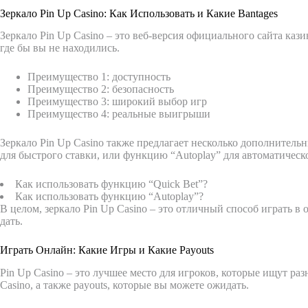
Зеркало Pin Up Casino: Как Использовать и Какие Вantages
Зеркало Pin Up Casino – это веб-версия официального сайта кази
где бы вы не находились.
Преимущество 1: доступность
Преимущество 2: безопасность
Преимущество 3: широкий выбор игр
Преимущество 4: реальные выигрыши
Зеркало Pin Up Casino также предлагает несколько дополнител
для быстрого ставки, или функцию “Autoplay” для автоматическ
Как использовать функцию “Quick Bet”?
Как использовать функцию “Autoplay”?
В целом, зеркало Pin Up Casino – это отличный способ играть 
дать.
Играть Онлайн: Какие Игры и Какие Payouts
Pin Up Casino – это лучшее место для игроков, которые ищут р
Casino, а также payouts, которые вы можете ожидать.