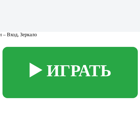
 – Вход, Зеркало
▶️ ИГРАТЬ