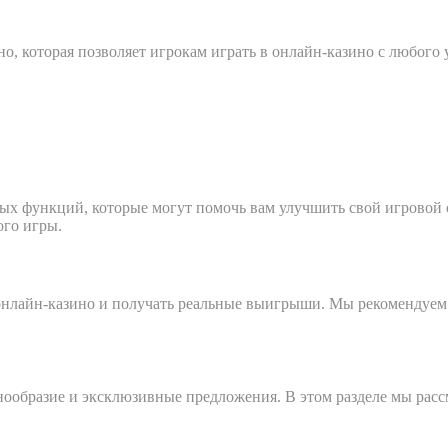
но, которая позволяет игрокам играть в онлайн-казино с любого у
ьных функций, которые могут помочь вам улучшить свой игровой
ого игры.
в онлайн-казино и получать реальные выигрыши. Мы рекомендуем
азнообразие и эксклюзивные предложения. В этом разделе мы ра