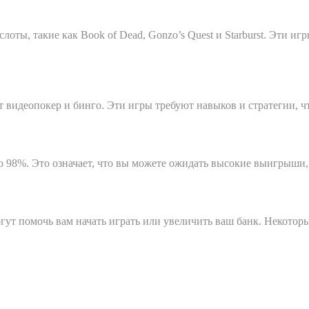
 слоты, такие как Book of Dead, Gonzo’s Quest и Starburst. Эти 
ет видеопокер и бинго. Эти игры требуют навыков и стратегии, 
до 98%. Это означает, что вы можете ожидать высокие выигрыши,
гут помочь вам начать играть или увеличить ваш банк. Некоторы