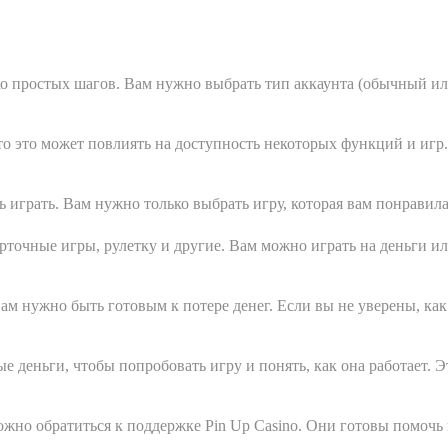
ко простых шагов. Вам нужно выбрать тип аккаунта (обычный ил
 это может повлиять на доступность некоторых функций и игр. 
 играть. Вам нужно только выбрать игру, которая вам понравилас
рточные игры, рулетку и другие. Вам можно играть на деньги ил
ам нужно быть готовым к потере денег. Если вы не уверены, как 
е деньги, чтобы попробовать игру и понять, как она работает. Э
ожно обратиться к поддержке Pin Up Casino. Они готовы помочь 