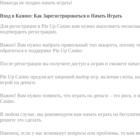
Никогда не поздно начать играть!
Вход в Казино: Как Зарегистрироваться и Начать Играть
Для регистрации в Pin Up Casino вам нужно выполнить несколь
подтвердить регистрацию.
Важно! Вам нужно выбрать правильный тип аккаунта, потому что
обратиться к поддержке Pin Up Casino.
После регистрации вы получите доступ к играм и сможете начать
Pin Up Casino предлагает широкий выбор игр, включая слоты, ка
игрой на деньги.
Важно! Вам нужно помнить, что играть на деньги – это риск, и в
Casino.
В любом случае, мы рекомендуем вам начать играть на бесплатны
решите это сделать.
Наконец, если у вас возникнут вопросы или проблемы, то вам м