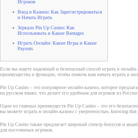
Игроков
Вход в Казино: Как Зарегистрироваться
и Начать Играть
Зеркало Pin Up Casino: Как
Использовать и Какие Вantages
Играть Онлайн: Какие Игры и Какие
Payouts
Если вы ищете надежный и безопасный способ играть в онлайн-к
преимущества и функции, чтобы помочь вам начать играть в онл
Pin Up Casino – это популярное онлайн-казино, которое предлаг
на русском языке, что делает его удобным для игроков из России
Один из главных преимуществ Pin Up Casino – это его безопасн
вы можете играть в онлайн-казино с уверенностью, knowing that your
Pin Up Casino также предлагает широкий спектр бонусов и акци
для постоянных игроков.