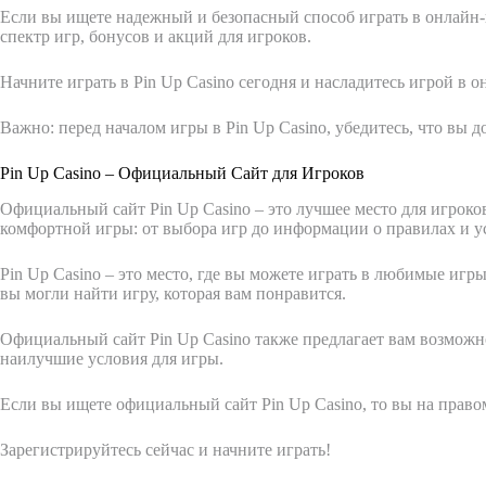
Если вы ищете надежный и безопасный способ играть в онлайн-к
спектр игр, бонусов и акций для игроков.
Начните играть в Pin Up Casino сегодня и насладитесь игрой в о
Важно: перед началом игры в Pin Up Casino, убедитесь, что вы д
Pin Up Casino – Официальный Сайт для Игроков
Официальный сайт Pin Up Casino – это лучшее место для игроко
комфортной игры: от выбора игр до информации о правилах и у
Pin Up Casino – это место, где вы можете играть в любимые игр
вы могли найти игру, которая вам понравится.
Официальный сайт Pin Up Casino также предлагает вам возможно
наилучшие условия для игры.
Если вы ищете официальный сайт Pin Up Casino, то вы на право
Зарегистрируйтесь сейчас и начните играть!