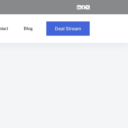
Deal Stream
ntact
Blog