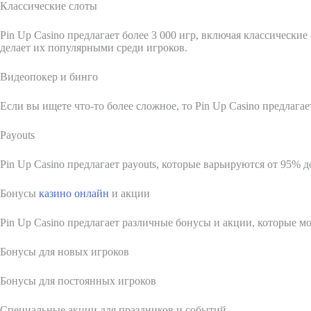
Классические слоты
Pin Up Casino предлагает более 3 000 игр, включая классические
делает их популярными среди игроков.
Видеопокер и бинго
Если вы ищете что-то более сложное, то Pin Up Casino предлага
Payouts
Pin Up Casino предлагает payouts, которые варьируются от 95% 
Бонусы
казино онлайн
и акции
Pin Up Casino предлагает различные бонусы и акции, которые мо
Бонусы для новых игроков
Бонусы для постоянных игроков
Специальные акции для праздников и событий