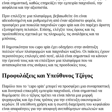
είναι σημαντική, καθώς επηρεάζει την εμπειρία παιχνιδιού, την
ασφάλεια και την αξιοπιστία.
Πριν επιλέξετε μια πλατφόρμα, βεβαιωθείτε ότι είναι
αδειοδοτημένη και ρυθμισμένη από έναν αξιόπιστο φορέα, ότι
προσφέρει μια ποικιλία παιχνιδιών capo spin και ότι παρέχει άριστη
εξυπηρέτηση πελατών. Επίσης, ελέγξτε τους όρους και τις
προϋποθέσεις σχετικά με τις πληρωμές, τις αναλήψεις και τα
μπόνους.
Η δημοτικότητα του capo spin έχει οδηγήσει στην ανάπτυξη
πολλών νέων πλατφορμών και παιχνιδιών καζίνο. Οι παίκτες έχουν
περισσότερες επιλογές από ποτέ, αλλά είναι σημαντικό να κάνουν
την έρευνά τους και να επιλέξουν μια πλατφόρμα που να
ανταποκρίνεται στις ανάγκες και τις προσδοκίες τους.
Προφυλάξεις και Υπεύθυνος Τζόγος
Παρόλο που το ‘capo spin’ μπορεί να προσφέρει μια συναρπαστική
και δυνητικά επικερδή εμπειρία παιχνιδιού, είναι σημαντικό να
θυμόμαστε ότι ο τζόγος πρέπει να είναι πάντα μια μορφή
ψυχαγωγίας και όχι ένας τρόπος για την επίτευξη οικονομικών
κερδών. Η υπεύθυνη χρήση και η σωστή διαχείριση του κεφαλαίου
είναι απαραίτητες για την αποφυγή ανεπιθύμητων απωλειών και