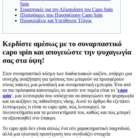
Spin
Στρατηγικές για την Αξιοποίηση του Capo Spin
Πλατφόρμες που Προσφέρουν Capo Spin
Προφυλάξεις και Υπεύθυνος Τζόγος
Κερδίστε αμέσως με το συναρπαστικό
capo spin και απογειώστε την ψυχαγωγία
σας στα ύψη!
Στον συναρπαστικό κόσμο των διαδικτυακών καζίνο, υπάρχει μια
συνεχής αναζήτηση για τρόπους που μπορούν να προσφέρουν
στους παίκτες μια μοναδική και συναρπαστική εμπειρία. Ένα από
τα πιο πρόσφατα καινοτομίες σε αυτόν τον τομέα είναι το ‘
capo
spin
‘, μια λειτουργία που υπόσχεται να απογειώσει την ψυχαγωγία
και να αυξήσει τις πιθανότητες νίκης. Αυτό το άρθρο θα εξετάσει
λεπτομερώς τι είναι το capo spin, πώς λειτουργεί, τα
πλεονεκτήματα και τα μειονεκτήματά του, καθώς και πώς μπορεί
να αξιοποιηθεί στο έπακρο.
Το capo spin δεν είναι απλώς ένα νέο χαρακτηριστικό παιχνιδιού,
αλλά μια ολιστική προσέγγιση που συνδυάζει στοιχεία