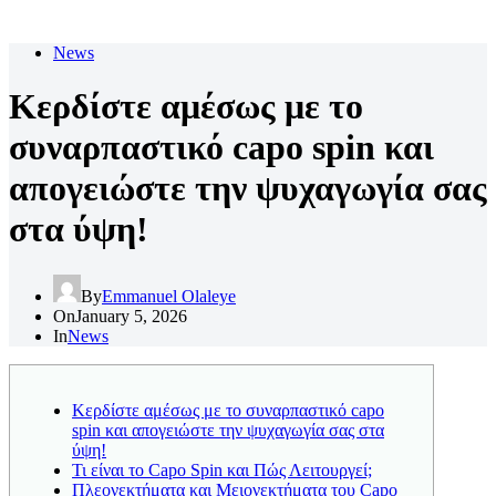
News
Κερδίστε αμέσως με το
συναρπαστικό capo spin και
απογειώστε την ψυχαγωγία σας
στα ύψη!
By
Emmanuel Olaleye
On
January 5, 2026
In
News
Κερδίστε αμέσως με το συναρπαστικό capo
spin και απογειώστε την ψυχαγωγία σας στα
ύψη!
Τι είναι το Capo Spin και Πώς Λειτουργεί;
Πλεονεκτήματα και Μειονεκτήματα του Capo