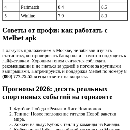
4
Parimatch
8.4
8.5
5
Winline
7.9
8.3
Советы от профи: как работать с
Melbet apk
Пользуясь приложением в Москве, не забывай изучать
статистику, контролировать банкролл и грамотно подходить к
лайф-ставкам. Хорошим тоном считается соблюдать
рекомендации и не гнаться за удачей в погоне за крупными
выигрышами. Натренируйся, и поддержка Melbet по номеру
8
(800) 777-75-55
всегда ответит на вопросы.
Прогнозы 2026: десять реальных
спортивных событий на горизонте
Футбол: Победа «Реала» в Лиге Чемпионов.
Теннис: Новое поглощение титулов Новой ракетки
мира.
Хоккей на льду: Кубок Стэнли у команды из Канады.
Киберспорт: Победа российской команды на Мажоре