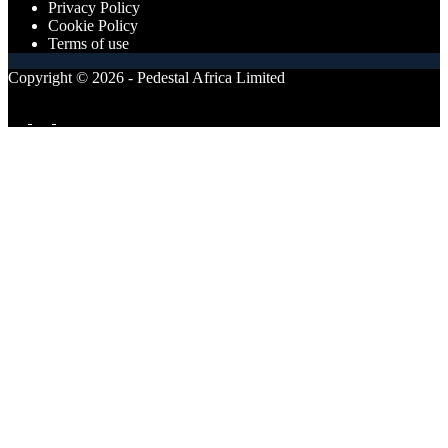
Privacy Policy
Cookie Policy
Terms of use
Copyright © 2026 - Pedestal Africa Limited