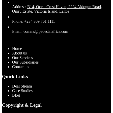
Address:
B14, OceanCrest Haven, 2224 Akiogun Road,
Oniru Estate, Victoria Island, Lagos
Phone:
+234 809 761 1111
Email:
comms@pedestalafrica.com
Home
About us
Our Services
Our Subsidiaries
Contact us
Quick Links
Deal Stream
Case Studies
Blog
Copyright & Legal