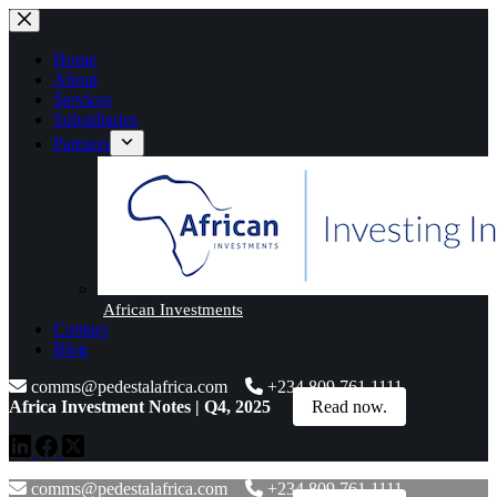
Skip
to
content
Home
About
Services
Subsidiaries
Partners
African Investments
Contact
Blog
comms@pedestalafrica.com
+234 809 761 1111
Africa Investment Notes | Q4, 2025
Read now.
comms@pedestalafrica.com
+234 809 761 1111