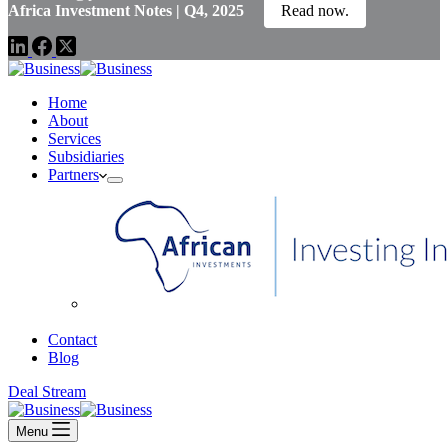
Africa Investment Notes | Q4, 2025
Read now.
Home
About
Services
Subsidiaries
Partners
African Investments
Contact
Blog
Deal Stream
Menu