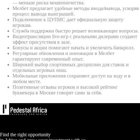
— меньше риска мошенничества.
Мелбет предлагает удобные методы ввода/вывода, ускоряя
процесс вывода выигрышей.
Подключение к ЦУПИС дает официальную защиту
игрокам.
Служба поддержки быстро решает возникающие вопросы.
Видеотрансляции live-игр с реальными дилерами создают
эффект присутствия в зале.
Бонусы и акции помогают начать и увеличить банкролл.
Регулярные обновления и инновации в Мелбет
гарантируют современный опыт.
Широкий выбор спортивных дисциплин для ставок и
отдельных игровых ниш.
Мобильные приложения сохраняют доступ на ходу и в
любом месте.
Позитивные отзывы игроков и высокий рейтинг
букмекера в Москве говорят сами за себя.
Find the right opportunity