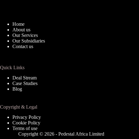
Home
About us
Our Services
Our Subsidiaries
Contact us
Quick Links
Deal Stream
Case Studies
Blog
Copyright & Legal
Privacy Policy
Cookie Policy
Terms of use
Copyright © 2026 - Pedestal Africa Limited