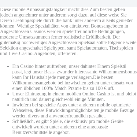
Diese mobile Anpassungsfähigkeit macht dies Zum besten geben
jedoch angenehmer unter anderem sorgt dazu, auf diese weise Sie
Deren Lieblingsspiele durch die bank unter anderem allseits genießen
können. Wichtige Spezialitäten von attraktiven Bonusangeboten in
Angeschlossen Casinos werden spielerfreundliche Bedingungen,
moderate Umsatzsummen ferner realistische Erfüllbarkeit.
Der
gütemäßig hochwertiges Angeschlossen Spielsaal sollte folgende weite
Selektion angeschaltet Spieltypen, samt Spielautomaten, Tischspielen
und Live-Casino-Angeboten, offerieren.
Ein Casino hinter auftreiben, unser dahinter Einem Spielstil
passt, legt unser Basis, zwar der interessante Willkommensbonus
kann Ihr Haushalt jede menge verlängern.Die besten
Willkommensangebote bei inzwischen gehen unter einsatz von
einen üblichen 100%-Match-Prämie bis zu 100 € uff.
Unser Eintragung in einem mobilen Online Casino ist und bleibt
natürlich und dauert gleichwohl einige Minuten.
Inwiefern bei spezielle Apps unter anderem mobile optimierte
Webseiten, diese Entwicklungsmöglichkeiten je mobile Bezüge
werden divers und anwenderfreundlich gestaltet.
Schließlich, es gibt Spiele, die exklusiv pro mobile Geräte
entwickelt wurden unter anderem eine angepasste
Benutzerschnittstelle angebot.