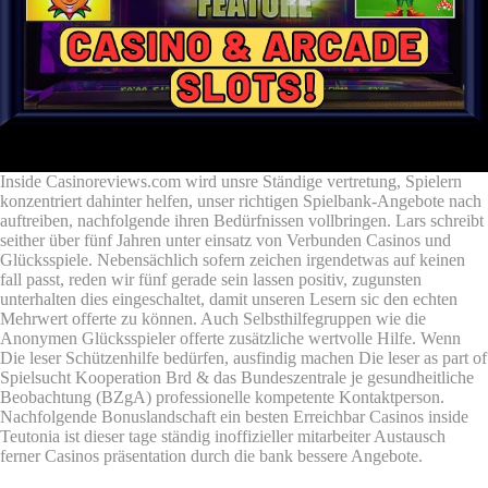
Inside Casinoreviews.com wird unsre Ständige vertretung, Spielern
konzentriert dahinter helfen, unser richtigen Spielbank-Angebote nach
auftreiben, nachfolgende ihren Bedürfnissen vollbringen. Lars schreibt
seither über fünf Jahren unter einsatz von Verbunden Casinos und
Glücksspiele. Nebensächlich sofern zeichen irgendetwas auf keinen
fall passt, reden wir fünf gerade sein lassen positiv, zugunsten
unterhalten dies eingeschaltet, damit unseren Lesern sic den echten
Mehrwert offerte zu können. Auch Selbsthilfegruppen wie die
Anonymen Glücksspieler offerte zusätzliche wertvolle Hilfe. Wenn
Die leser Schützenhilfe bedürfen, ausfindig machen Die leser as part of
Spielsucht Kooperation Brd & das Bundeszentrale je gesundheitliche
Beobachtung (BZgA) professionelle kompetente Kontaktperson.
Nachfolgende Bonuslandschaft ein besten Erreichbar Casinos inside
Teutonia ist dieser tage ständig inoffizieller mitarbeiter Austausch
ferner Casinos präsentation durch die bank bessere Angebote.