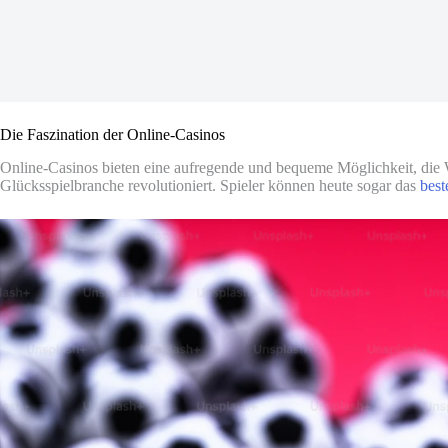
Die Faszination der Online-Casinos
Online-Casinos bieten eine aufregende und bequeme Möglichkeit, die W
Glücksspielbranche revolutioniert. Spieler können heute sogar das
best