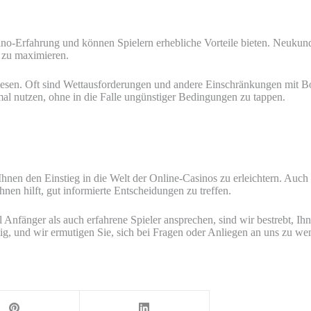
no-Erfahrung und können Spielern erhebliche Vorteile bieten. Neukunden
e zu maximieren.
g lesen. Oft sind Wettausforderungen und andere Einschränkungen mit 
mal nutzen, ohne in die Falle ungünstiger Bedingungen zu tappen.
nen den Einstieg in die Welt der Online-Casinos zu erleichtern. Auch 
Ihnen hilft, gut informierte Entscheidungen zu treffen.
nfänger als auch erfahrene Spieler ansprechen, sind wir bestrebt, Ihne
tig, und wir ermutigen Sie, sich bei Fragen oder Anliegen an uns zu we