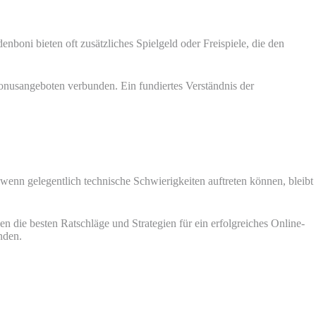
boni bieten oft zusätzliches Spielgeld oder Freispiele, die den
Bonusangeboten verbunden. Ein fundiertes Verständnis der
wenn gelegentlich technische Schwierigkeiten auftreten können, bleibt
n die besten Ratschläge und Strategien für ein erfolgreiches Online-
nden.