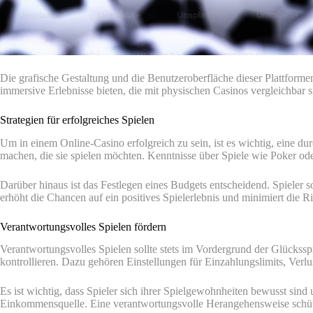
Die grafische Gestaltung und die Benutzeroberfläche dieser Plattformen
immersive Erlebnisse bieten, die mit physischen Casinos vergleichbar s
Strategien für erfolgreiches Spielen
Um in einem Online-Casino erfolgreich zu sein, ist es wichtig, eine du
machen, die sie spielen möchten. Kenntnisse über Spiele wie Poker 
Darüber hinaus ist das Festlegen eines Budgets entscheidend. Spieler s
erhöht die Chancen auf ein positives Spielerlebnis und minimiert die Ris
Verantwortungsvolles Spielen fördern
Verantwortungsvolles Spielen sollte stets im Vordergrund der Glückssp
kontrollieren. Dazu gehören Einstellungen für Einzahlungslimits, Verlu
Es ist wichtig, dass Spieler sich ihrer Spielgewohnheiten bewusst sin
Einkommensquelle. Eine verantwortungsvolle Herangehensweise schütz