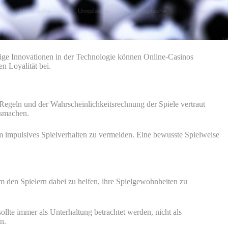
tetige Innovationen in der Technologie können Online-Casinos
n Loyalität bei.
n Regeln und der Wahrscheinlichkeitsrechnung der Spiele vertraut
usmachen.
, um impulsives Spielverhalten zu vermeiden. Eine bewusste Spielweise
m den Spielern dabei zu helfen, ihre Spielgewohnheiten zu
llte immer als Unterhaltung betrachtet werden, nicht als
n.