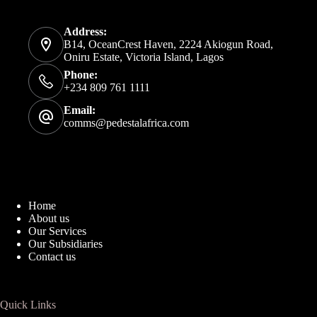
Address:
B14, OceanCrest Haven, 2224 Akiogun Road,
Oniru Estate, Victoria Island, Lagos
Phone:
+234 809 761 1111
Email:
comms@pedestalafrica.com
Home
About us
Our Services
Our Subsidiaries
Contact us
Quick Links