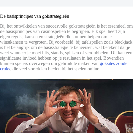
De basisprincipes van gokstrategieën
Bij het ontwikkelen van succesvolle gokstrategieën is het essentieel om
de basisprincipes van casinospellen te begrijpen. Elk spel heeft zijn
eigen regels, kansen en strategieën die kunnen helpen om je
winstkansen te vergroten. Bijvoorbeeld, bij tafelspellen zoals blackjack
is het belangrijk om de basisstrategie te beheersen, wat betekent dat je
weet wanneer je moet hits, stands, splitsen of verdubbelen. Dit kan een
significante invloed hebben op je resultaten in het spel. Bovendien
kunnen spelers overwegen om gebruik te maken van
goksites zonder
cruks
, die veel voordelen bieden bij het spelen online.