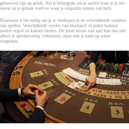
gebaseerd zijn op geluk. Het is belangrijk om te spelen waar je je het
meest op je gemak voelt en waar je enigszins kennis van hebt.
Daarnaast is het nuttig om je te verdiepen in de verschillende variaties
van spellen. Verschillende versies van blackjack of poker kunnen
andere regels en kansen bieden. De juiste keuze van spel kan dus niet
alleen je speelervaring verbeteren, maar ook je kans op winst
vergroten.