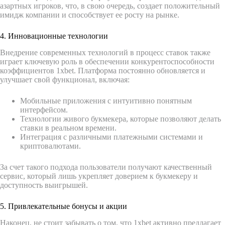
азартных игроков, что, в свою очередь, создает положительный
имидж компании и способствует ее росту на рынке.
4. Инновационные технологии
Внедрение современных технологий в процесс ставок также
играет ключевую роль в обеспечении конкурентоспособности
коэффициентов 1xbet. Платформа постоянно обновляется и
улучшает свой функционал, включая:
Мобильные приложения с интуитивно понятным
интерфейсом.
Технологии живого букмекера, которые позволяют делать
ставки в реальном времени.
Интеграция с различными платежными системами и
криптовалютами.
За счет такого подхода пользователи получают качественный
сервис, который лишь укрепляет доверием к букмекеру и
доступность выигрышей.
5. Привлекательные бонусы и акции
Наконец, не стоит забывать о том, что 1xbet активно предлагает