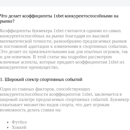
Что делает коэффициенты 1xbet конкурентоспособными на
рынке?
Коэффициенты букмекера 1xbet считаются одними из самых
конкурентоспособных на рынке благодаря их высокой
математической точности, разнообразию предлагаемых рынков
и постоянной адаптации к изменениям в спортивных событиях.
Это делает их привлекательными как для опытных игроков, так
и для новичков. В этой статье мы подробно рассмотрим
ключевые аспекты, которые придают коэффициентам 1xbet их
конкурентное преимущество.
1. Широкий спектр спортивных событий
Один из главных факторов, способствующих
конкурентоспособности коэффициентов 1xbet, заключается в
широкой палитре предлагаемых спортивных событий. Букмекер
охватывает множество видов спорта, что дает игрокам
возможность делать ставки на:
Футбол
Хоккей