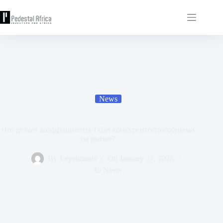
Skip
to
content
News
Что делает коэффициенты 1xbet конкурентоспособными
на рынке?
By
Leyebrands
On
January 27, 2026
In
News