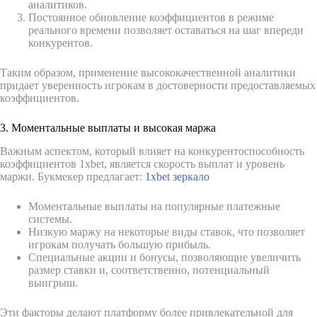
аналитиков.
Постоянное обновление коэффициентов в режиме
реального времени позволяет оставаться на шаг впереди
конкурентов.
Таким образом, применение высококачественной аналитики
придает уверенность игрокам в достоверности предоставляемых
коэффициентов.
3. Моментальные выплаты и высокая маржа
Важным аспектом, который влияет на конкурентоспособность
коэффициентов 1xbet, является скорость выплат и уровень
маржи. Букмекер предлагает:
1xbet зеркало
Моментальные выплаты на популярные платежные
системы.
Низкую маржу на некоторые виды ставок, что позволяет
игрокам получать большую прибыль.
Специальные акции и бонусы, позволяющие увеличить
размер ставки и, соответственно, потенциальный
выигрыш.
Эти факторы делают платформу более привлекательной для