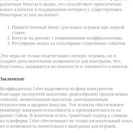
различные бонусы и акции, что способствует привлечению
новых клиентов и поддержанию интереса у существующих.
Некоторые из них включают:
Приветственный бонус для новых игроков при первой
ставке.
Бонусы на депозит с повышенными коэффициентами.
Регулярные акции на популярные спортивные события.
Эти меры не только подстегивают интерес игроков, но и
создают дополнительные возможности для выигрыша, что,
безусловно, сказывается на опытности и лояльности клиентов.
Заключение
Коэффициенты 1xbet выделяются на фоне конкурентов
благодаря экспертной аналитике, разнообразию предлагаемых
событий, моментальным выплатам, инновационным
технологиям и щедрым бонусам. Эти аспекты обеспечивают
букмекеру конкурентоспособность и привлекательность на
рынке ставок. В конечном итоге, грамотный подход к ставкам
на платформе 1xbet обеспечивает не только увлекательный опыт,
но и возможность значительного выигрыша для игроков.