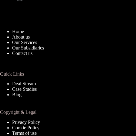
Home
About us
Our Services
Our Subsidiaries
Contact us
Quick Links
Deal Stream
Case Studies
Blog
Copyright & Legal
Privacy Policy
Cookie Policy
Terms of use