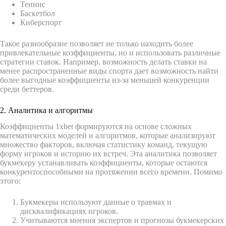
Теннис
Баскетбол
Киберспорт
Такое разнообразие позволяет не только находить более
привлекательные коэффициенты, но и использовать различные
стратегии ставок. Например, возможность делать ставки на
менее распространенные виды спорта дает возможность найти
более выгодные коэффициенты из-за меньшей конкуренции
среди беттеров.
2. Аналитика и алгоритмы
Коэффициенты 1xbet формируются на основе сложных
математических моделей и алгоритмов, которые анализируют
множество факторов, включая статистику команд, текущую
форму игроков и историю их встреч. Эта аналитика позволяет
букмекеру устанавливать коэффициенты, которые остаются
конкурентоспособными на протяжении всего времени. Помимо
этого:
Букмекеры используют данные о травмах и
дисквалификациях игроков.
Учитываются мнения экспертов и прогнозы букмекерских