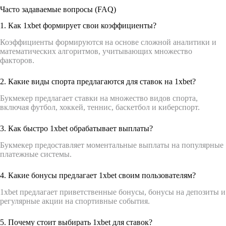
Часто задаваемые вопросы (FAQ)
1. Как 1xbet формирует свои коэффициенты?
Коэффициенты формируются на основе сложной аналитики и
математических алгоритмов, учитывающих множество
факторов.
2. Какие виды спорта предлагаются для ставок на 1xbet?
Букмекер предлагает ставки на множество видов спорта,
включая футбол, хоккей, теннис, баскетбол и киберспорт.
3. Как быстро 1xbet обрабатывает выплаты?
Букмекер предоставляет моментальные выплаты на популярные
платежные системы.
4. Какие бонусы предлагает 1xbet своим пользователям?
1xbet предлагает приветственные бонусы, бонусы на депозиты и
регулярные акции на спортивные события.
5. Почему стоит выбирать 1xbet для ставок?