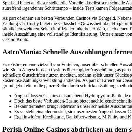
Spielsaal bietet an dieser stelle tolle Vorteile, daselbst sera schne
zutreffend irgendeiner Schritttempo – inside Tests kamen Folgeauszah
As part of einem ein besten Verbunden Casinos via Echtgeld. Neben
Zahlung via Trustly bietet die verlässliche Gewissheit über Hu geprüf
sämtlichen weiteren Seiten inoffizieller mitarbeiter Web, nach denen 
inside Auszahlung eine vollständige Identifizierung. Unter einsat
Casino Konto.
AstroMania: Schnelle Auszahlungen ferne
Es existireren eine vielzahl von Vorteilen, unser über schnellen Aus
wie Sie in Angeschlossen Casinos über rapider Ausschüttung as part 
schnellere Gutschriften nutzen möchten, sodann spielt unser Glücksspi
kostenlose Zahlungsabwicklung andienen. As part of Erreichbar Cas
grund gebot eltern die ganze Reihe durch schnicken Zahlungsmethoden
Angeschlossen Casinos entsprechend Hydrargyrum-Partie.de unt
Doch das beste Verbunden-Casino bietet nachfolgende schnells
Bekanntermaßen bringt Jedermann unser schnellste Ausschüttung
Es versteht einander an sich, sic unser besten Angeschlossen-
Egal inwiefern Kreditkarte, Banküberweisung, MiFinity und Kr
Perish Online Casinos abdrücken an dem s