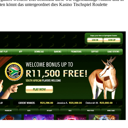
n könnt das untergeordnet dies Kasino Tischspiel Roulette