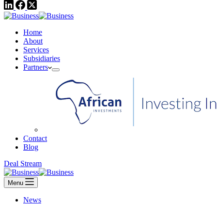
Home
About
Services
Subsidiaries
Partners
Contact
Blog
Deal Stream
Menu
News