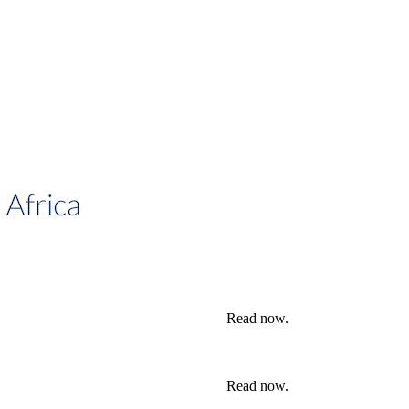
African Investments
ica Investment Notes | Q4, 2025
Read now.
ica Investment Notes | Q4, 2025
Read now.