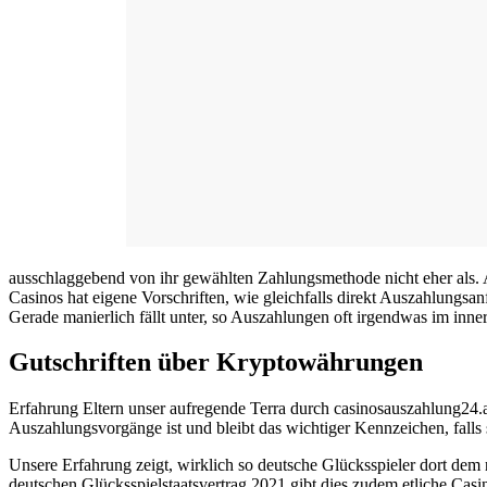
ausschlaggebend von ihr gewählten Zahlungsmethode nicht eher als. As
Casinos hat eigene Vorschriften, wie gleichfalls direkt Auszahlungs
Gerade manierlich fällt unter, so Auszahlungen oft irgendwas im inner
Gutschriften über Kryptowährungen
Erfahrung Eltern unser aufregende Terra durch casinosauszahlung24.a
Auszahlungsvorgänge ist und bleibt das wichtiger Kennzeichen, falls 
Unsere Erfahrung zeigt, wirklich so deutsche Glücksspieler dort dem 
deutschen Glücksspielstaatsvertrag 2021 gibt dies zudem etliche Cas