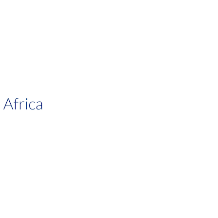
African Investments