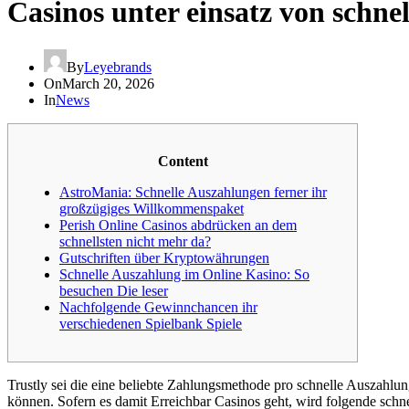
Casinos unter einsatz von schn
By
Leyebrands
On
March 20, 2026
In
News
Content
AstroMania: Schnelle Auszahlungen ferner ihr
großzügiges Willkommenspaket
Perish Online Casinos abdrücken an dem
schnellsten nicht mehr da?
Gutschriften über Kryptowährungen
Schnelle Auszahlung im Online Kasino: So
besuchen Die leser
Nachfolgende Gewinnchancen ihr
verschiedenen Spielbank Spiele
Trustly sei die eine beliebte Zahlungsmethode pro schnelle Auszahlun
können. Sofern es damit Erreichbar Casinos geht, wird folgende schn