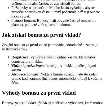
určitou minimální částku, abyste získali bonus.
Požadavky na protočení: Mnoho kasin vyžaduje, abyste
protočili bonusovou částku určitý početkrát, než si ji budete
moci vybrat.
Platnost bonusu: Bonusy mají obvykle časově omezenou
platnost, po které ztrácejí svou hodnotu.
Jak získat bonus za první vklad?
Získání bonusu za první vklad je obvykle jednoduché a zahrnuje
následující kroky:
Registrace:
Vytvořte si účet v online kasinu, které nabízí
bonus za první vklad.
Vložení peněz:
Proveďte svůj první vklad podle pokynů
kasina.
Aktivace bonusu:
Některá kasina vyžadují, abyste zadali
promo kód, zatímco jiná bonus automaticky přidají k vašemu
účtu.
Výhody bonusu za první vklad
Bonusy za první vklad přicházejí s několika výhodami, které mohou