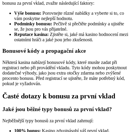
bonusu za první vklad, zvažte následující faktory:
Výše bonusu:
Porovnejte různé nabídky a vyberte si to, co
vám poskytne nejlepší hodnotu.
Podmínky bonusu:
Pečlivě si přečtěte podmínky a ujistěte
se, že jsou pro vás přijatelné.
Reputace kasina:
Zjistěte si, jaké má kasino hodnocení mezi
ostatními hráči a jaké jsou jeho zkušenosti.
Bonusové kódy a propagační akce
Některá kasina nabízejí bonusové kódy, které musíte zadat při
registraci nebo při provádění vkladu. Tyto kódy mohou poskytnout
dodatečné výhody, jako jsou extra otočky zdarma nebo zvýšené
procento bonusu. Před registrací se ujistěte, že máte potřebný kód,
pokud je vyžadován.
Časté dotazy k bonusu za první vklad
Jaké jsou běžné typy bonusů za první vklad?
Nejběžnější typy bonusů za první vklad zahrnují:
100% bonus:
Kasino zdvojnásobí váš první vklad.