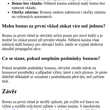
Bonus bez vkladu:
Některá kasina nabízejí malý bonus bez
nutnosti vkladu.
Otočky zdarma:
Bonusy mohou zahrnovat i otočky zdarma
na vybraných automatech.
Mohu bonus za první vklad získat více než jednou?
Bonus za první vklad je obvykle určen pouze pro nové hráče a je
možné ho získat pouze při prvním vkladu. Některá kasina však
nabízejí další bonusy pro stávající hráče, takže se vyplatí sledovat
aktuální propagační akce.
Co se stane, pokud nesplním podmínky bonusu?
Pokud nesplníte podmínky bonusu, obvykle ztratíte nárok na
bonusové prostředky a případné výhry, které z nich plynou. Je proto
důležité důkladně se seznámit s podmínkami před tím, než začnete
hrát.
Závěr
Bonus za první vklad je skvělý způsob, jak zvýšit své šance na
výhru a rozšířit svůj herní zážitek v online kasinu. S množstvím