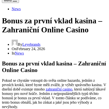
Menu
News
Bonus za první vklad kasina –
Zahraniční Online Casino
By
Leyebrands
On
February 24, 2026
In
News
Bonus za první vklad kasina – Zahraniční
Online Casino
Pokud se chystáte vstoupit do světa online hazardu, jedním z
prvních kroků, které byste měli zvážit, je výběr správného kasina. V
dnešní době existuje mnoho
zahraniční casino
, která nabízejí lákavé
bonusy pro nové hráče. Jedním z nejpopulárnějších typů těchto
bonusů je bonus za první vklad. V tomto článku se podíváme, co
tento bonus obnáší, jak ho získat a jaké jsou jeho výhody a
nevýhody.