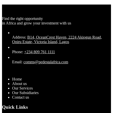
Find the right opportunity
in Africa and grow your investment with us
Address:
B14, OceanCrest Haven, 2224 Akiogun Road,
Oniru Estate, Victoria Island, Lagos
Phone:
+234 809 761 1111
Email:
comms@pedestalafrica.com
Home
About us
Our Services
Our Subsidiaries
Contact us
Quick Links