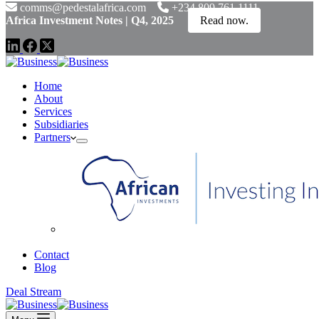
comms@pedestalafrica.com
+234 809 761 1111
Africa Investment Notes | Q4, 2025
Read now.
Home
About
Services
Subsidiaries
Partners
African Investments
Contact
Blog
Deal Stream