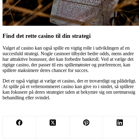
Find det rette casino til din strategi
Valget af casino kan også spille en vigtig rolle i udviklingen af en
succesfuld strategi. Nogle casinoer tilbyder bedre odds, mens andre
har attraktive bonusser, der kan forbedre bankroll. Ved at vælge det
rigtige casino, der passer til ens spillemønster og præferencer, kan
spillere maksimere deres chancer for succes.
Det er også vigtigt at vælge et casino, der er troværdigt og pålideligt.
At spille på et velrenommeret casino kan give ro i sindet, så spillere
kan fokusere på deres strategier uden at bekymre sig om uretmæssig
behandling eller svindel.