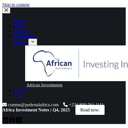
Skip to content
Home
About
Services
Subsidiaries
Partners
African Investments
Contact
Blog
comms@pedestalafrica.com
+234 809 761 1111
Africa Investment Notes | Q4, 2025
Read now.