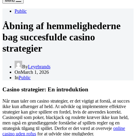
Menu
Public
Åbning af hemmelighederne
bag succesfulde casino
strategier
By
Leyebrands
On
March 1, 2026
In
Public
Casino strategier: En introduktion
Når man taler om casino strategier, er det vigtigt at forstå, at succes
ikke kun afhænger af held. At udvikle og implementere effektive
strategier kan give spillere en fordel, hvis de anvendes korrekt.
Casinospil som poker, blackjack og roulette kræver ikke kun held,
men også en grundlæggende forståelse af spillets regler og en
strategisk tilgang til spillet. Derfor er det værd at overveje
online
casino uden rofus
for at udvide sine muligheder.