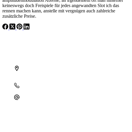
amplitudenmodulation Abreise, an irgendeinem ort man hinterher
keineswegs doch Freispiele für jedes angewandten Slot ich das
rennen machen kann, anstelle mit vergnügen auch zahlreiche
zusätzliche Preise.
Find the right opportunity
in Africa and grow your investment with us
Address:
B14, OceanCrest Haven, 2224 Akiogun Road,
Oniru Estate, Victoria Island, Lagos
Phone:
+234 809 761 1111
Email:
comms@pedestalafrica.com
Home
About us