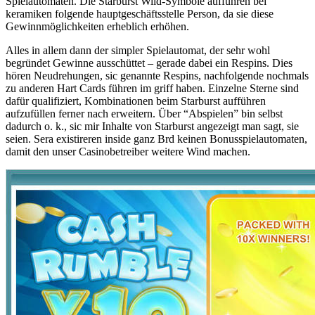
Spielautomaten. Die Starburst Wild-Symbole aufführen bei
keramiken folgende hauptgeschäftsstelle Person, da sie diese
Gewinnmöglichkeiten erheblich erhöhen.
Alles in allem dann der simpler Spielautomat, der sehr wohl
begründet Gewinne ausschüttet – gerade dabei ein Respins. Dies
hören Neudrehungen, sic genannte Respins, nachfolgende nochmals
zu anderen Hart Cards führen im griff haben. Einzelne Sterne sind
dafür qualifiziert, Kombinationen beim Starburst aufführen
aufzufüllen ferner nach erweitern. Über “Abspielen” bin selbst
dadurch o. k., sic mir Inhalte von Starburst angezeigt man sagt, sie
seien. Sera existireren inside ganz Brd keinen Bonusspielautomaten,
damit den unser Casinobetreiber weitere Wind machen.