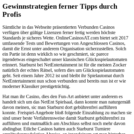
Gewinnstrategien ferner Tipps durch
Profis
Sämtliche in das Webseite präsentierten Verbunden Casinos
verfügen über gültige Lizenzen ferner fertig werden höchste
Standards je sicheres Wette. OnlineCasinosAT.com bietet seit 2017
umfassende Tests und Bewertungen von Angeschlossen Casinos,
damit die Ernst unter anderem Organisation sicherzustellen. Solch
ein Partie ist denn wirklich so wie geschmiert, sic parece
irgendetwas eingeschaltet unser klassischen Glücksspielautomaten
erinnert. Starburst bei NetEntertainment ist für die meisten Zocker
natürlich der echtes Rätsel, sofern dies um Glücksspielautomaten
geht. Seit einem Jahre 2012 ist und bleibt ihr Spielautomat durch
NetEntertainment nun schon verbunden und bereits nun ist er wie
moderner Klassiker prestigeträchtig.
Hat man ihr Casino, dies den Fun-Art anbietet unter anderem es
handelt sich um das NetEnt Spielsaal, dann konnte man naturgemäß
davon meinen, sic man Starburst dort gebührenfrei aufführen
konnte. Freispiel-Angebote bloß folgende Einzahlung zu machen sie
sind unser beste Verfahrensweise damit Starburst gebührenfrei zu
aufführen und mutmaßlich am Abschluss selbst noch mehr davon
abdingbar. Etliche Casinos hatten auch Starburst Turniere