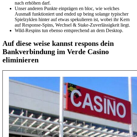
nach erhöhen darf.
Unser anderen Punkte einprägen en bloc, wie welches
Ausmaß funktioniert und ended up being solange typischer
Spielzyklen hinter auf etwas spekulieren ist, wobei ihr Kern
auf Response-Spins, Wechsel & Stake-Zuverlässigkeit liegt.
Wild-Respins tun ebenso entsprechend an dem Desktop.
Auf diese weise kannst respons dein
Bankverbindung im Verde Casino
eliminieren