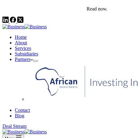
comms@pedestalafrica.com
+234 809 761 1111
Africa Investment Notes | Q4, 2025
Read now.
Home
About
Services
Subsidiaries
Partners
African Investments
Contact
Blog
Deal Stream