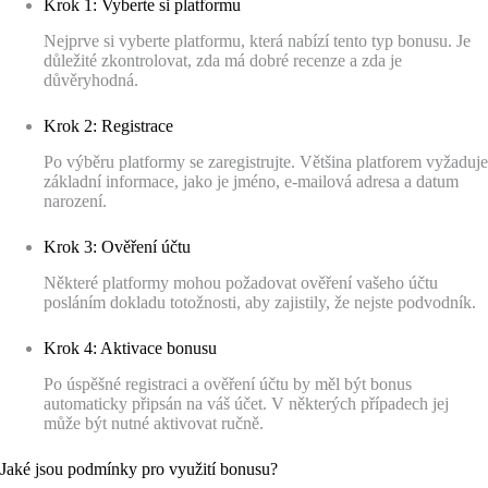
Krok 1: Vyberte si platformu
Nejprve si vyberte platformu, která nabízí tento typ bonusu. Je
důležité zkontrolovat, zda má dobré recenze a zda je
důvěryhodná.
Krok 2: Registrace
Po výběru platformy se zaregistrujte. Většina platforem vyžaduje
základní informace, jako je jméno, e-mailová adresa a datum
narození.
Krok 3: Ověření účtu
Některé platformy mohou požadovat ověření vašeho účtu
posláním dokladu totožnosti, aby zajistily, že nejste podvodník.
Krok 4: Aktivace bonusu
Po úspěšné registraci a ověření účtu by měl být bonus
automaticky připsán na váš účet. V některých případech jej
může být nutné aktivovat ručně.
Jaké jsou podmínky pro využití bonusu?