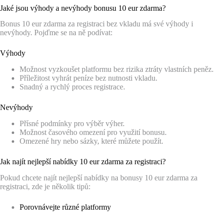
Jaké jsou výhody a nevýhody bonusu 10 eur zdarma?
Bonus 10 eur zdarma za registraci bez vkladu má své výhody i
nevýhody. Pojďme se na ně podívat:
Výhody
Možnost vyzkoušet platformu bez rizika ztráty vlastních peněz.
Příležitost vyhrát peníze bez nutnosti vkladu.
Snadný a rychlý proces registrace.
Nevýhody
Přísné podmínky pro výběr výher.
Možnost časového omezení pro využití bonusu.
Omezené hry nebo sázky, které můžete použít.
Jak najít nejlepší nabídky 10 eur zdarma za registraci?
Pokud chcete najít nejlepší nabídky na bonusy 10 eur zdarma za
registraci, zde je několik tipů:
Porovnávejte různé platformy