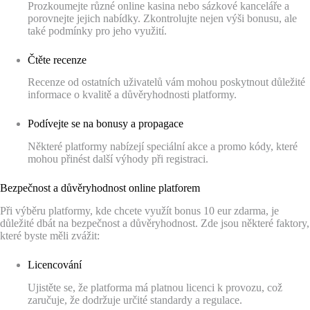
Prozkoumejte různé online kasina nebo sázkové kanceláře a
porovnejte jejich nabídky. Zkontrolujte nejen výši bonusu, ale
také podmínky pro jeho využití.
Čtěte recenze
Recenze od ostatních uživatelů vám mohou poskytnout důležité
informace o kvalitě a důvěryhodnosti platformy.
Podívejte se na bonusy a propagace
Některé platformy nabízejí speciální akce a promo kódy, které
mohou přinést další výhody při registraci.
Bezpečnost a důvěryhodnost online platforem
Při výběru platformy, kde chcete využít bonus 10 eur zdarma, je
důležité dbát na bezpečnost a důvěryhodnost. Zde jsou některé faktory,
které byste měli zvážit:
Licencování
Ujistěte se, že platforma má platnou licenci k provozu, což
zaručuje, že dodržuje určité standardy a regulace.